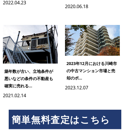
2022.04.23
2020.06.18
2023年12月における川崎市
の中古マンション市場と売
築年数が古い、立地条件が
却のポ...
悪いなどの条件の不動産も
確実に売れる...
2023.12.07
2021.02.14
簡単無料査定はこちら