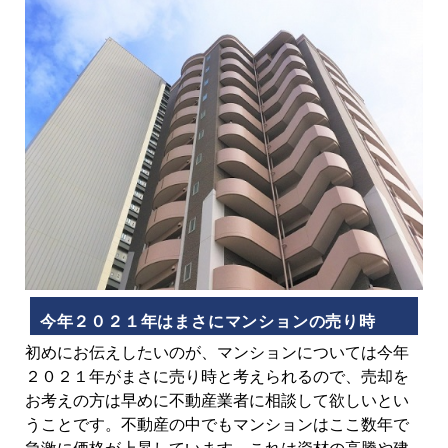
今年２０２１年はまさにマンションの売り時
初めにお伝えしたいのが、マンションについては今年
２０２１年がまさに売り時と考えられるので、売却を
お考えの方は早めに不動産業者に相談して欲しいとい
うことです。不動産の中でもマンションはここ数年で