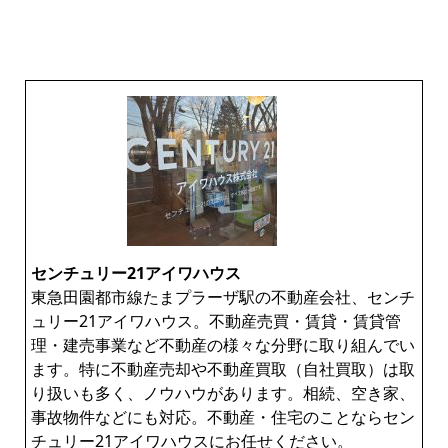
センチュリー21アイワハウス
東急田園都市線たまプラーザ駅の不動産会社、センチ
ュリー21アイワハウス。不動産売買・賃貸・賃貸管
理・建売事業など不動産の様々な分野に取り組んでい
ます。特に不動産売却や不動産買取（自社買取）は取
り扱いも多く、ノウハウがあります。相続、空き家、
事故物件などにも対応。不動産・住宅のことならセン
チュリー21アイワハウスにお任せください。