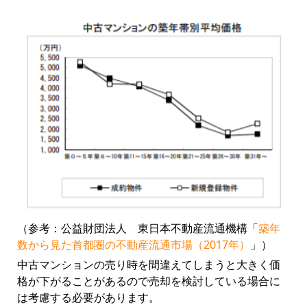
（参考：公益財団法人 東日本不動産流通機構「
築年
数から見た首都圏の不動産流通市場（2017年）
」）
中古マンションの売り時を間違えてしまうと大きく価
格が下がることがあるので売却を検討している場合に
は考慮する必要があります。