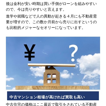
後は金利が安い時期は買い手側がローンを組みやすい
ので、今は売りやすいと言えます。
進学や就職などで人の異動が起きる４月にも不動産需
要が増すので、この数か月前から売りに出すというの
も比較的メジャーなセオリーになっています。
中古マンション相場が高ければ買取も高い
中古住宅の価格はここ最近で取引をされている不動産