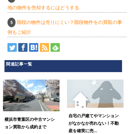
地の物件を売却するにはどうする
階段の物件は売りにくい？階段物件をの買取の事
例もご紹介
関連記事一覧
自宅の戸建てやマンション
横浜市青葉区の中古マンシ
がなかなか売れない！不動
ョン買取から成約まで
産を確実に売...