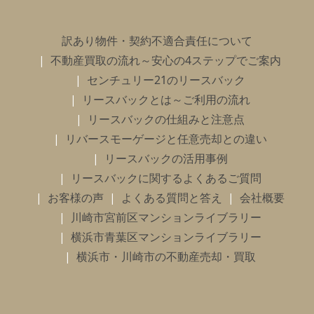
訳あり物件・契約不適合責任について
不動産買取の流れ～安心の4ステップでご案内
センチュリー21のリースバック
リースバックとは～ご利用の流れ
リースバックの仕組みと注意点
リバースモーゲージと任意売却との違い
リースバックの活用事例
リースバックに関するよくあるご質問
お客様の声
よくある質問と答え
会社概要
川崎市宮前区マンションライブラリー
横浜市青葉区マンションライブラリー
横浜市・川崎市の不動産売却・買取