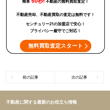
60秒!
簡単
不動産の無料買取査定！
不動産売却、不動産買取の査定は無料です！
センチュリー21の加盟店で安心！
プライバシー厳守でご対応！
無料買取査定スタート
不動産に関する最新のお役立ち情報