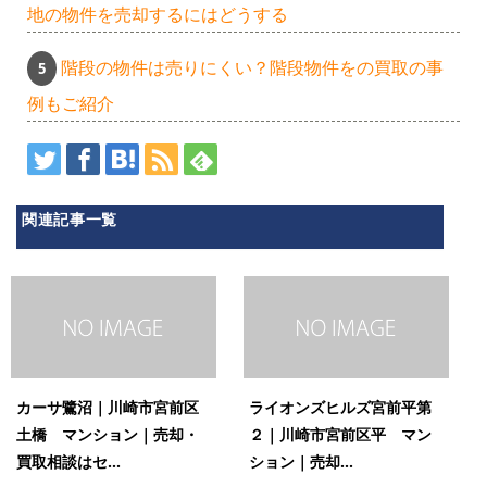
地の物件を売却するにはどうする
階段の物件は売りにくい？階段物件をの買取の事
例もご紹介
関連記事一覧
カーサ鷺沼｜川崎市宮前区
ライオンズヒルズ宮前平第
土橋 マンション｜売却・
２｜川崎市宮前区平 マン
買取相談はセ...
ション｜売却...