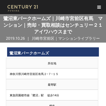
鷺沼東パークホームズ｜川崎市宮前区有馬 マ
ンション｜売却・買取相談はセンチュリー２１
アイワハウスまで
2019.10.26
川崎市宮前区｜マンションライブラリー
鷺沼東パークホームズ
所在地
神奈川県川崎市宮前区有馬２−７−１５
最寄駅
東急田園都市線「鷺沼」駅 徒歩14分
構造