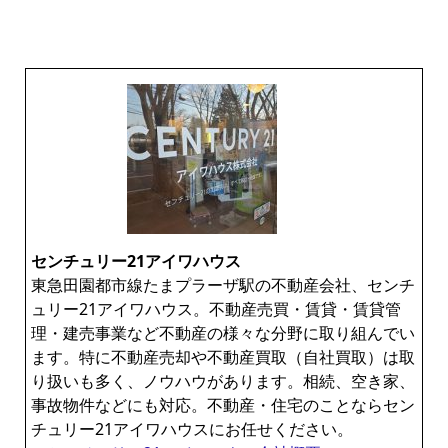
センチュリー21アイワハウス
東急田園都市線たまプラーザ駅の不動産会社、センチ
ュリー21アイワハウス。不動産売買・賃貸・賃貸管
理・建売事業など不動産の様々な分野に取り組んでい
ます。特に不動産売却や不動産買取（自社買取）は取
り扱いも多く、ノウハウがあります。相続、空き家、
事故物件などにも対応。不動産・住宅のことならセン
チュリー21アイワハウスにお任せください。