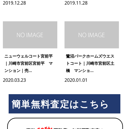
2019.12.28
2019.11.28
ニューウェルコート宮前平
鷺沼パークホームズウエス
｜川崎市宮前区宮前平 マ
トコート｜川崎市宮前区土
ンション｜売...
橋 マンショ...
2020.03.23
2020.01.01
簡単無料査定はこちら