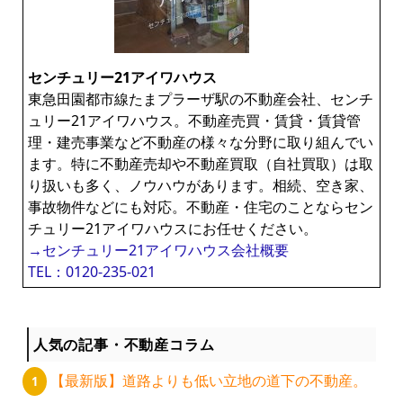
センチュリー21アイワハウス
東急田園都市線たまプラーザ駅の不動産会社、センチ
ュリー21アイワハウス。不動産売買・賃貸・賃貸管
理・建売事業など不動産の様々な分野に取り組んでい
ます。特に不動産売却や不動産買取（自社買取）は取
り扱いも多く、ノウハウがあります。相続、空き家、
事故物件などにも対応。不動産・住宅のことならセン
チュリー21アイワハウスにお任せください。
→センチュリー21アイワハウス会社概要
TEL：0120-235-021
人気の記事・不動産コラム
【最新版】道路よりも低い立地の道下の不動産。