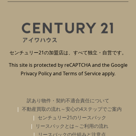
センチュリー21の加盟店は、すべて独立・自営です。
This site is protected by reCAPTCHA and the Google
Privacy Policy
and
Terms of Service
apply.
訳あり物件・契約不適合責任について
不動産買取の流れ～安心の4ステップでご案内
センチュリー21のリースバック
リースバックとは～ご利用の流れ
リースバックの仕組みと注意点