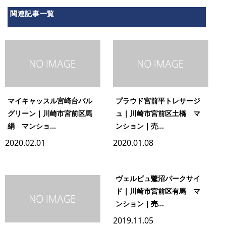
関連記事一覧
マイキャッスル宮崎台パル
プラウド宮前平トレサージ
グリーン｜川崎市宮前区馬
ュ｜川崎市宮前区土橋 マ
絹 マンショ...
ンション｜売...
2020.02.01
2020.01.08
ヴェルビュ鷺沼パークサイ
ド｜川崎市宮前区有馬 マ
ンション｜売...
2019.11.05