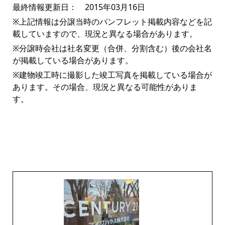
最終情報更新日： 2015年03月16日
※上記情報は分譲当時のパンフレット掲載内容などを記
載していますので、現況と異なる場合があります。
※分譲時会社は社名変更（合併、分割含む）後の会社名
が掲載している場合があります。
※建物竣工時に撮影した竣工写真を掲載している場合が
あります。その場合、現況と異なる可能性がありま
す。