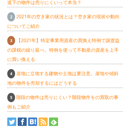
道下の物件は売りにくいって本当？
2021年の空き家の状況とは？空き家の現状や動向
についてご紹介
【2021年】特定事業用資産の買換え特例で譲渡益
の課税の繰り延べ。特例を使って不動産の資産を上手
に買い換える
崖地に立地する建物や土地は要注意。崖地や傾斜
地の物件を売却するにはどうする
階段の物件は売りにくい？階段物件をの買取の事
例もご紹介