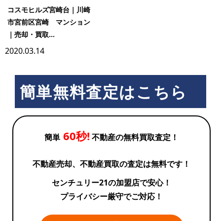
コスモヒルズ宮崎台｜川崎
市宮前区宮崎 マンション
｜売却・買取...
2020.03.14
簡単無料査定はこちら
60秒!
簡単
不動産の無料買取査定！
不動産売却、不動産買取の査定は無料です！
センチュリー21の加盟店で安心！
プライバシー厳守でご対応！