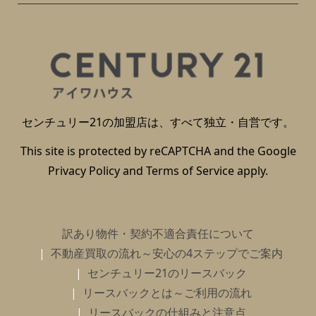
センチュリー21の加盟店は、すべて独立・自営です。
This site is protected by reCAPTCHA and the Google
Privacy Policy
and
Terms of Service
apply.
訳あり物件・契約不適合責任について
不動産買取の流れ～安心の4ステップでご案内
センチュリー21のリースバック
リースバックとは～ご利用の流れ
リースバックの仕組みと注意点