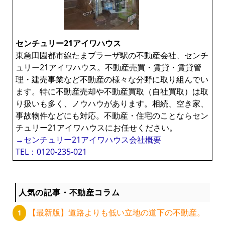
センチュリー21アイワハウス
東急田園都市線たまプラーザ駅の不動産会社、センチ
ュリー21アイワハウス。不動産売買・賃貸・賃貸管
理・建売事業など不動産の様々な分野に取り組んでい
ます。特に不動産売却や不動産買取（自社買取）は取
り扱いも多く、ノウハウがあります。相続、空き家、
事故物件などにも対応。不動産・住宅のことならセン
チュリー21アイワハウスにお任せください。
→センチュリー21アイワハウス会社概要
TEL：0120-235-021
人気の記事・不動産コラム
【最新版】道路よりも低い立地の道下の不動産。