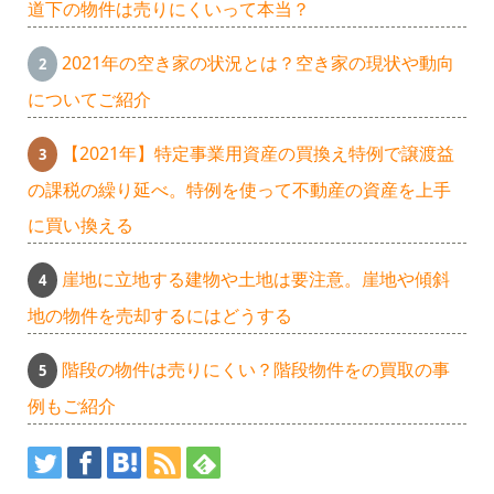
道下の物件は売りにくいって本当？
2021年の空き家の状況とは？空き家の現状や動向
についてご紹介
【2021年】特定事業用資産の買換え特例で譲渡益
の課税の繰り延べ。特例を使って不動産の資産を上手
に買い換える
崖地に立地する建物や土地は要注意。崖地や傾斜
地の物件を売却するにはどうする
階段の物件は売りにくい？階段物件をの買取の事
例もご紹介