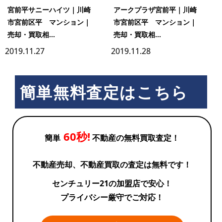
宮前平サニーハイツ｜川崎
アークプラザ宮前平｜川崎
市宮前区平 マンション｜
市宮前区平 マンション｜
売却・買取相...
売却・買取相...
2019.11.27
2019.11.28
簡単無料査定はこちら
60秒!
簡単
不動産の無料買取査定！
不動産売却、不動産買取の査定は無料です！
センチュリー21の加盟店で安心！
プライバシー厳守でご対応！