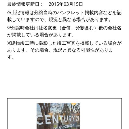
最終情報更新日： 2015年03月15日
※上記情報は分譲当時のパンフレット掲載内容などを記
載していますので、現況と異なる場合があります。
※分譲時会社は社名変更（合併、分割含む）後の会社名
が掲載している場合があります。
※建物竣工時に撮影した竣工写真を掲載している場合が
あります。その場合、現況と異なる可能性がありま
す。