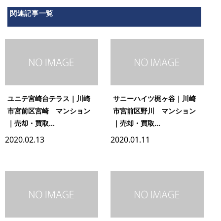
関連記事一覧
ユニテ宮崎台テラス｜川崎
サニーハイツ梶ヶ谷｜川崎
市宮前区宮崎 マンション
市宮前区野川 マンション
｜売却・買取...
｜売却・買取...
2020.02.13
2020.01.11