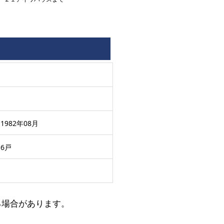
1982年08月
6戸
る場合があります。
。