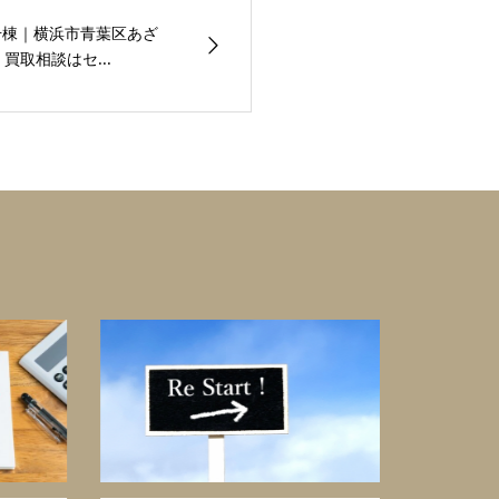
号棟｜横浜市青葉区あざ
買取相談はセ...