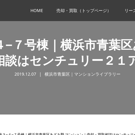
HOME
売却・買取（トップページ）
リー
４−７号棟｜横浜市青葉区
相談はセンチュリー２１
2019.12.07
横浜市青葉区｜マンションライブラリー
地３−４−７号棟｜横浜市青葉区あざみ野 マンション｜売却・買取相談はセンチュリ