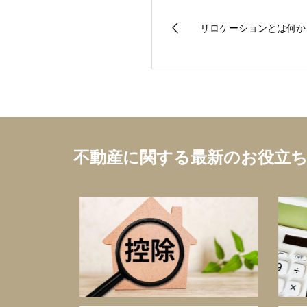
リロケーションとは何か
不動産に関する最新のお役立