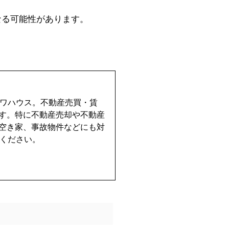
なる可能性があります。
イワハウス。不動産売買・賃
す。特に不動産売却や不動産
空き家、事故物件などにも対
せください。