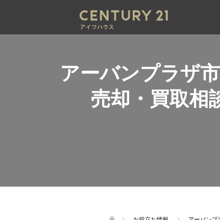
アーバンプラザ市
売却・買取相
お役立ち情報
アーバンプ