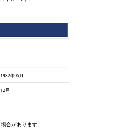
1982年05月
12戸
る場合があります。
。