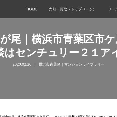
HOME
売却・買取（トップページ）
リー
が尾｜横浜市青葉区市ケ
談はセンチュリー２１ア
2020.02.26
横浜市青葉区｜マンションライブラリー
ラザ市が尾｜横浜市青葉区市ケ尾町 マンション｜売却・買取相談はセンチュリー２