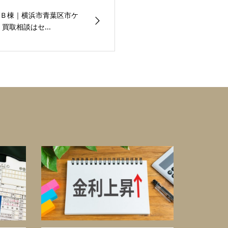
Ｂ棟｜横浜市青葉区市ケ
買取相談はセ...