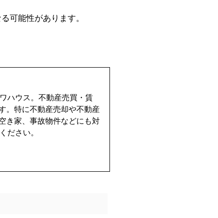
なる可能性があります。
イワハウス。不動産売買・賃
す。特に不動産売却や不動産
空き家、事故物件などにも対
せください。