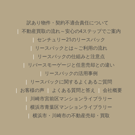
訳あり物件・契約不適合責任について
不動産買取の流れ～安心の4ステップでご案内
センチュリー21のリースバック
リースバックとは～ご利用の流れ
リースバックの仕組みと注意点
リバースモーゲージと任意売却との違い
リースバックの活用事例
リースバックに関するよくあるご質問
お客様の声
よくある質問と答え
会社概要
川崎市宮前区マンションライブラリー
横浜市青葉区マンションライブラリー
横浜市・川崎市の不動産売却・買取