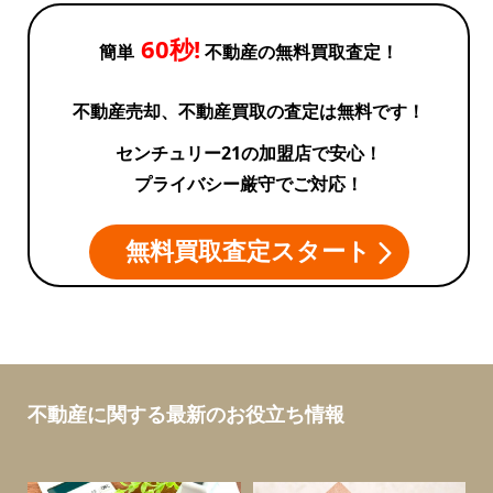
60秒!
簡単
不動産の無料買取査定！
不動産売却、不動産買取の査定は無料です！
センチュリー21の加盟店で安心！
プライバシー厳守でご対応！
無料買取査定スタート
不動産に関する最新のお役立ち情報