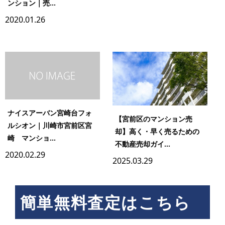
ンション｜売...
2020.01.26
ナイスアーバン宮崎台フォ
【宮前区のマンション売
ルシオン｜川崎市宮前区宮
却】高く・早く売るための
崎 マンショ...
不動産売却ガイ...
2020.02.29
2025.03.29
簡単無料査定はこちら