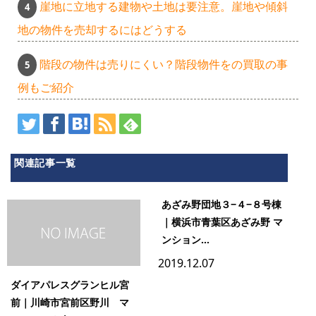
崖地に立地する建物や土地は要注意。崖地や傾斜
地の物件を売却するにはどうする
階段の物件は売りにくい？階段物件をの買取の事
例もご紹介
関連記事一覧
あざみ野団地３−４−８号棟
｜横浜市青葉区あざみ野 マ
ンション...
2019.12.07
ダイアパレスグランヒル宮
前｜川崎市宮前区野川 マ