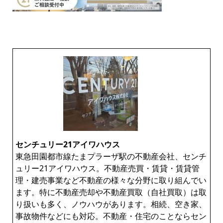
センチュリー21アイワハウス
東急田園都市線たまプラーザ駅の不動産会社、センチ
ュリー21アイワハウス。不動産売買・賃貸・賃貸管
理・建売事業など不動産の様々な分野に取り組んでい
ます。特に不動産売却や不動産買取（自社買取）は取
り扱いも多く、ノウハウがあります。相続、空き家、
事故物件などにも対応。不動産・住宅のことならセン