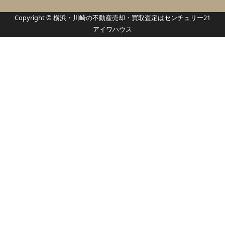
Copyright © 横浜・川崎の不動産売却・買取査定はセンチュリー21
アイワハウス