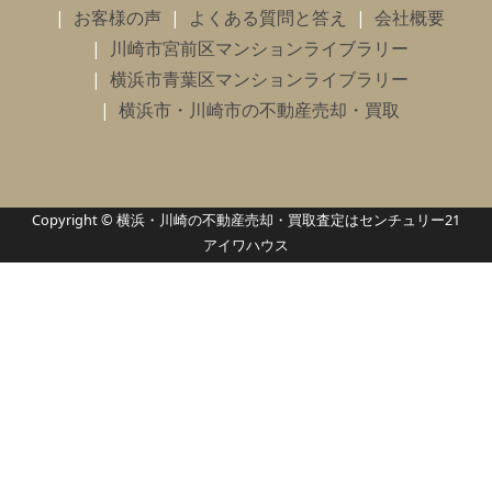
お客様の声
よくある質問と答え
会社概要
川崎市宮前区マンションライブラリー
横浜市青葉区マンションライブラリー
横浜市・川崎市の不動産売却・買取
Copyright © 横浜・川崎の不動産売却・買取査定はセンチュリー21
アイワハウス