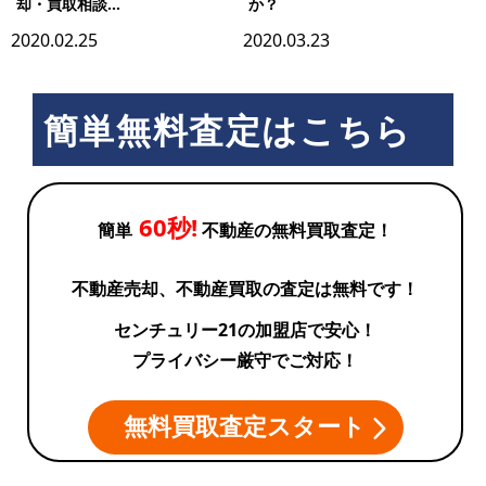
却・買取相談...
か？
2020.02.25
2020.03.23
簡単無料査定はこちら
60秒!
簡単
不動産の無料買取査定！
不動産売却、不動産買取の査定は無料です！
センチュリー21の加盟店で安心！
プライバシー厳守でご対応！
無料買取査定スタート