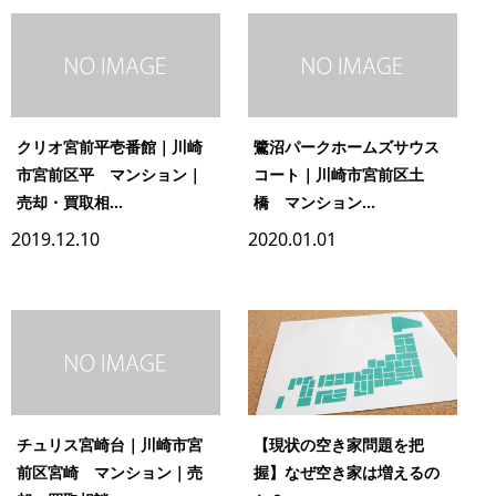
クリオ宮前平壱番館｜川崎
鷺沼パークホームズサウス
市宮前区平 マンション｜
コート｜川崎市宮前区土
売却・買取相...
橋 マンション...
2019.12.10
2020.01.01
チュリス宮崎台｜川崎市宮
【現状の空き家問題を把
前区宮崎 マンション｜売
握】なぜ空き家は増えるの