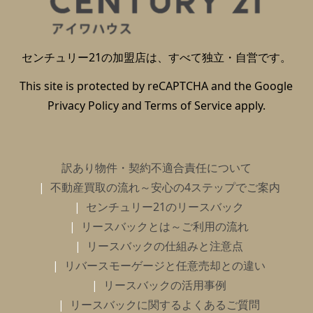
センチュリー21の加盟店は、すべて独立・自営です。
This site is protected by reCAPTCHA and the Google
Privacy Policy
and
Terms of Service
apply.
訳あり物件・契約不適合責任について
不動産買取の流れ～安心の4ステップでご案内
センチュリー21のリースバック
リースバックとは～ご利用の流れ
リースバックの仕組みと注意点
リバースモーゲージと任意売却との違い
リースバックの活用事例
リースバックに関するよくあるご質問