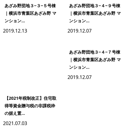
あざみ野団地３−３−５号棟
あざみ野団地３−４−９号棟
｜横浜市青葉区あざみ野 マ
｜横浜市青葉区あざみ野 マ
ンション...
ンション...
2019.12.13
2019.12.07
あざみ野団地３−４−７号棟
｜横浜市青葉区あざみ野 マ
ンション...
2019.12.07
【2021年税制改正】住宅取
得等資金贈与税の非課税枠
の据え置...
2021.07.03