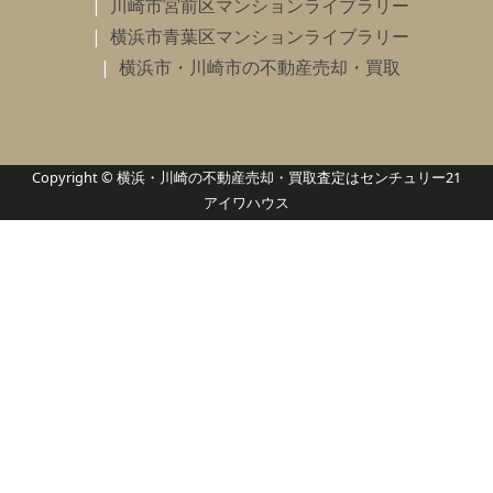
川崎市宮前区マンションライブラリー
横浜市青葉区マンションライブラリー
横浜市・川崎市の不動産売却・買取
Copyright © 横浜・川崎の不動産売却・買取査定はセンチュリー21
アイワハウス