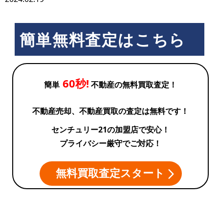
簡単無料査定はこちら
60秒!
簡単
不動産の無料買取査定！
不動産売却、不動産買取の査定は無料です！
センチュリー21の加盟店で安心！
プライバシー厳守でご対応！
無料買取査定スタート