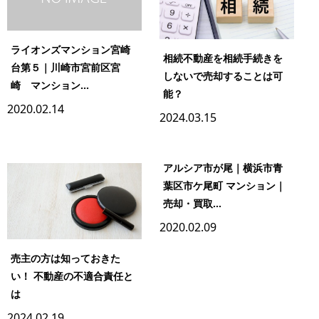
ライオンズマンション宮崎
相続不動産を相続手続きを
台第５｜川崎市宮前区宮
しないで売却することは可
崎 マンション...
能？
2020.02.14
2024.03.15
アルシア市が尾｜横浜市青
葉区市ケ尾町 マンション｜
売却・買取...
2020.02.09
売主の方は知っておきた
い！ 不動産の不適合責任と
は
2024.02.19