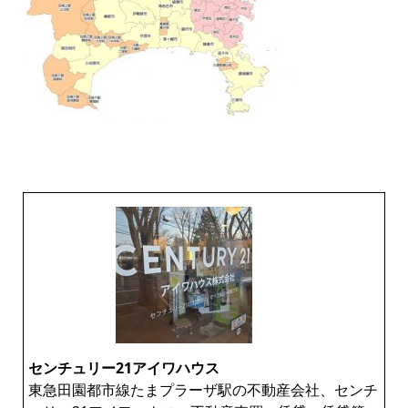
センチュリー21アイワハウス
東急田園都市線たまプラーザ駅の不動産会社、センチ