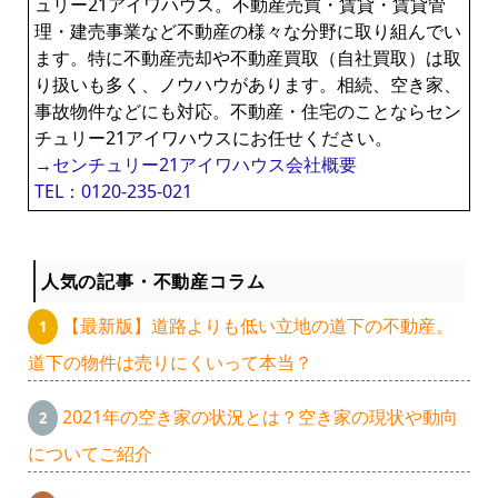
ュリー21アイワハウス。不動産売買・賃貸・賃貸管
理・建売事業など不動産の様々な分野に取り組んでい
ます。特に不動産売却や不動産買取（自社買取）は取
り扱いも多く、ノウハウがあります。相続、空き家、
事故物件などにも対応。不動産・住宅のことならセン
チュリー21アイワハウスにお任せください。
→センチュリー21アイワハウス会社概要
TEL：0120-235-021
人気の記事・不動産コラム
【最新版】道路よりも低い立地の道下の不動産。
道下の物件は売りにくいって本当？
2021年の空き家の状況とは？空き家の現状や動向
についてご紹介