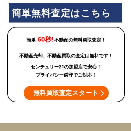
簡単無料査定はこちら
60秒!
簡単
不動産の無料買取査定！
不動産売却、不動産買取の査定は無料です！
センチュリー21の加盟店で安心！
プライバシー厳守でご対応！
無料買取査定スタート