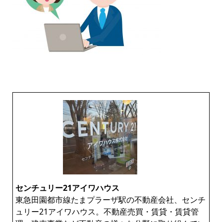
センチュリー21アイワハウス
東急田園都市線たまプラーザ駅の不動産会社、センチ
ュリー21アイワハウス。不動産売買・賃貸・賃貸管