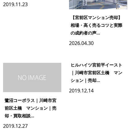
2019.11.23
【宮前区マンション売却】
相場・高く売るコツと実際
の成約者の声...
2026.04.30
ヒルハイツ宮前平イースト
｜川崎市宮前区土橋 マン
ション｜売却...
2019.12.14
鷺沼コーポラス｜川崎市宮
前区土橋 マンション｜売
却・買取相談...
2019.12.27