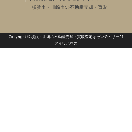
横浜市・川崎市の不動産売却・買取
Copyright © 横浜・川崎の不動産売却・買取査定はセンチュリー21
アイワハウス