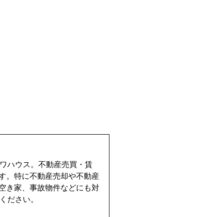
イワハウス。不動産売買・賃
す。特に不動産売却や不動産
空き家、事故物件などにも対
せください。