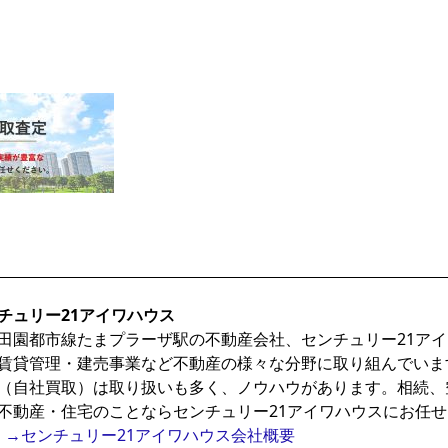
チュリー21アイワハウス
田園都市線たまプラーザ駅の不動産会社、センチュリー21ア
賃貸管理・建売事業など不動産の様々な分野に取り組んでいま
（自社買取）は取り扱いも多く、ノウハウがあります。相続、
不動産・住宅のことならセンチュリー21アイワハウスにお任
→センチュリー21アイワハウス会社概要