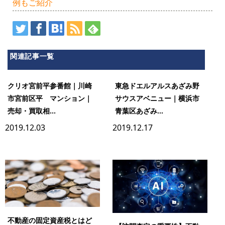
例もご紹介
関連記事一覧
クリオ宮前平参番館｜川崎
東急ドエルアルスあざみ野
市宮前区平 マンション｜
サウスアベニュー｜横浜市
売却・買取相...
青葉区あざみ...
2019.12.03
2019.12.17
不動産の固定資産税とはど