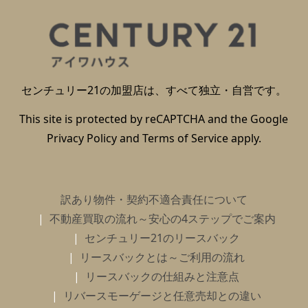
センチュリー21の加盟店は、すべて独立・自営です。
This site is protected by reCAPTCHA and the Google
Privacy Policy
and
Terms of Service
apply.
訳あり物件・契約不適合責任について
不動産買取の流れ～安心の4ステップでご案内
センチュリー21のリースバック
リースバックとは～ご利用の流れ
リースバックの仕組みと注意点
リバースモーゲージと任意売却との違い