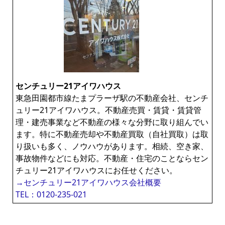
センチュリー21アイワハウス
東急田園都市線たまプラーザ駅の不動産会社、センチ
ュリー21アイワハウス。不動産売買・賃貸・賃貸管
理・建売事業など不動産の様々な分野に取り組んでい
ます。特に不動産売却や不動産買取（自社買取）は取
り扱いも多く、ノウハウがあります。相続、空き家、
事故物件などにも対応。不動産・住宅のことならセン
チュリー21アイワハウスにお任せください。
→センチュリー21アイワハウス会社概要
TEL：0120-235-021