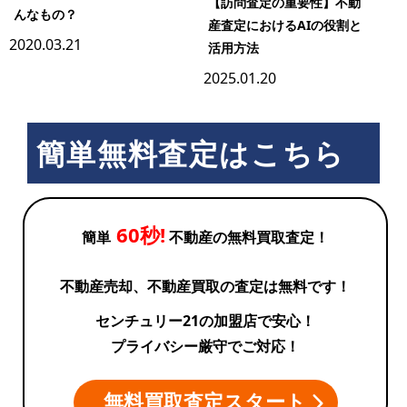
【訪問査定の重要性】不動
んなもの？
産査定におけるAIの役割と
2020.03.21
活用方法
2025.01.20
簡単無料査定はこちら
60秒!
簡単
不動産の無料買取査定！
不動産売却、不動産買取の査定は無料です！
センチュリー21の加盟店で安心！
プライバシー厳守でご対応！
無料買取査定スタート