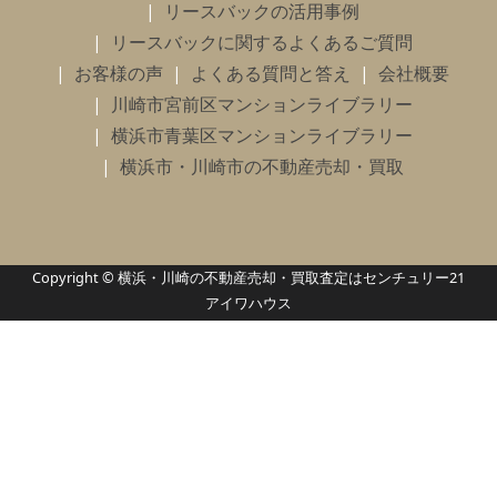
リースバックの活用事例
リースバックに関するよくあるご質問
お客様の声
よくある質問と答え
会社概要
川崎市宮前区マンションライブラリー
横浜市青葉区マンションライブラリー
横浜市・川崎市の不動産売却・買取
Copyright © 横浜・川崎の不動産売却・買取査定はセンチュリー21
アイワハウス