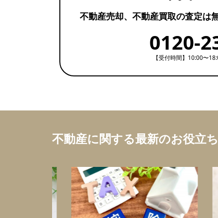
不動産売却、不動産買取の査定は
0120-2
【受付時間】10:00〜18
不動産に関する最新のお役立