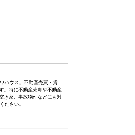
イワハウス。不動産売買・賃
す。特に不動産売却や不動産
空き家、事故物件などにも対
せください。