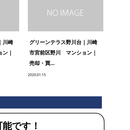
｜川崎
グリーンテラス野川台｜川崎
ョン｜
市宮前区野川 マンション｜
売却・買...
2020.01.15
可能です！