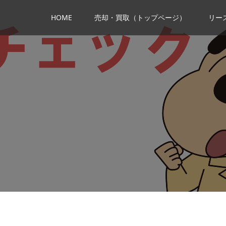
HOME
売却・買取（トップページ）
リー