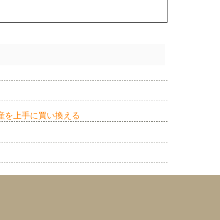
産を上手に買い換える