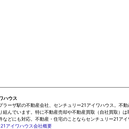
ワハウス
プラーザ駅の不動産会社、センチュリー21アイワハウス。不
り組んでいます。特に不動産売却や不動産買取（自社買取）は
件などにも対応。不動産・住宅のことならセンチュリー21アイ
21アイワハウス会社概要