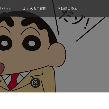
スバック
よくあるご質問
不動産コラム