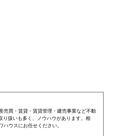
動産売買・賃貸・賃貸管理・建売事業など不動
取り扱いも多く、ノウハウがあります。相
ワハウスにお任せください。