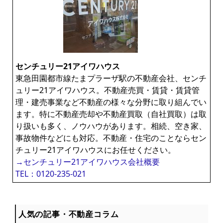
センチュリー21アイワハウス
東急田園都市線たまプラーザ駅の不動産会社、センチ
ュリー21アイワハウス。不動産売買・賃貸・賃貸管
理・建売事業など不動産の様々な分野に取り組んでい
ます。特に不動産売却や不動産買取（自社買取）は取
り扱いも多く、ノウハウがあります。相続、空き家、
事故物件などにも対応。不動産・住宅のことならセン
チュリー21アイワハウスにお任せください。
→センチュリー21アイワハウス会社概要
TEL：0120-235-021
人気の記事・不動産コラム