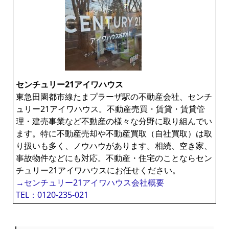
センチュリー21アイワハウス
東急田園都市線たまプラーザ駅の不動産会社、センチ
ュリー21アイワハウス。不動産売買・賃貸・賃貸管
理・建売事業など不動産の様々な分野に取り組んでい
ます。特に不動産売却や不動産買取（自社買取）は取
り扱いも多く、ノウハウがあります。相続、空き家、
事故物件などにも対応。不動産・住宅のことならセン
チュリー21アイワハウスにお任せください。
→センチュリー21アイワハウス会社概要
TEL：0120-235-021