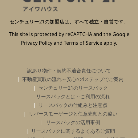
センチュリー21の加盟店は、すべて独立・自営です。
This site is protected by reCAPTCHA and the Google
Privacy Policy
and
Terms of Service
apply.
訳あり物件・契約不適合責任について
不動産買取の流れ～安心の4ステップでご案内
センチュリー21のリースバック
リースバックとは～ご利用の流れ
リースバックの仕組みと注意点
リバースモーゲージと任意売却との違い
リースバックの活用事例
リースバックに関するよくあるご質問