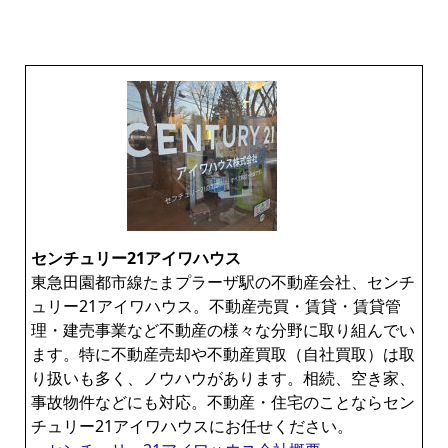
センチュリー21アイワハウス
東急田園都市線たまプラーザ駅の不動産会社、センチ
ュリー21アイワハウス。不動産売買・賃貸・賃貸管
理・建売事業など不動産の様々な分野に取り組んでい
ます。特に不動産売却や不動産買取（自社買取）は取
り扱いも多く、ノウハウがあります。相続、空き家、
事故物件などにも対応。不動産・住宅のことならセン
チュリー21アイワハウスにお任せください。