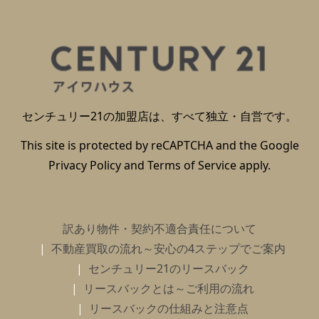
センチュリー21の加盟店は、すべて独立・自営です。
This site is protected by reCAPTCHA and the Google
Privacy Policy
and
Terms of Service
apply.
訳あり物件・契約不適合責任について
不動産買取の流れ～安心の4ステップでご案内
センチュリー21のリースバック
リースバックとは～ご利用の流れ
リースバックの仕組みと注意点