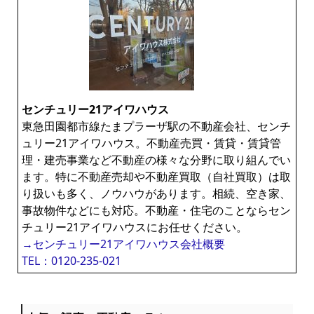
センチュリー21アイワハウス
東急田園都市線たまプラーザ駅の不動産会社、センチ
ュリー21アイワハウス。不動産売買・賃貸・賃貸管
理・建売事業など不動産の様々な分野に取り組んでい
ます。特に不動産売却や不動産買取（自社買取）は取
り扱いも多く、ノウハウがあります。相続、空き家、
事故物件などにも対応。不動産・住宅のことならセン
チュリー21アイワハウスにお任せください。
→センチュリー21アイワハウス会社概要
TEL：0120-235-021