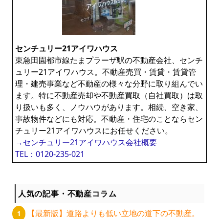
センチュリー21アイワハウス
東急田園都市線たまプラーザ駅の不動産会社、センチ
ュリー21アイワハウス。不動産売買・賃貸・賃貸管
理・建売事業など不動産の様々な分野に取り組んでい
ます。特に不動産売却や不動産買取（自社買取）は取
り扱いも多く、ノウハウがあります。相続、空き家、
事故物件などにも対応。不動産・住宅のことならセン
チュリー21アイワハウスにお任せください。
→センチュリー21アイワハウス会社概要
TEL：0120-235-021
人気の記事・不動産コラム
【最新版】道路よりも低い立地の道下の不動産。