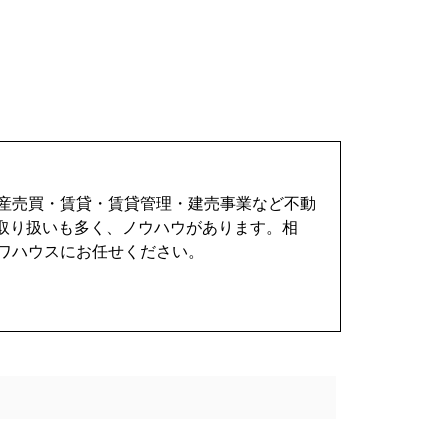
動産売買・賃貸・賃貸管理・建売事業など不動
取り扱いも多く、ノウハウがあります。相
ワハウスにお任せください。