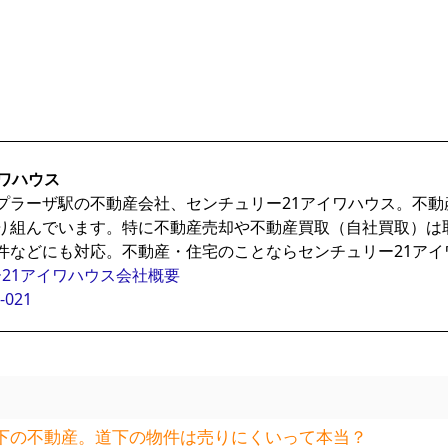
ワハウス
プラーザ駅の不動産会社、センチュリー21アイワハウス。不
り組んでいます。特に不動産売却や不動産買取（自社買取）は
件などにも対応。不動産・住宅のことならセンチュリー21アイ
21アイワハウス会社概要
-021
下の不動産。道下の物件は売りにくいって本当？