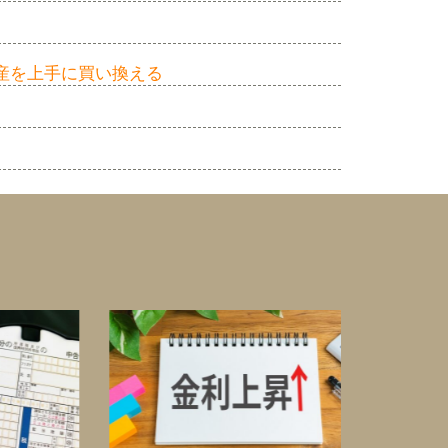
産を上手に買い換える