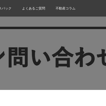
スバック
よくあるご質問
不動産コラム