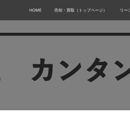
HOME
売却・買取（トップページ）
リー