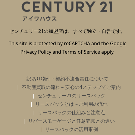
センチュリー21の加盟店は、すべて独立・自営です。
This site is protected by reCAPTCHA and the Google
Privacy Policy
and
Terms of Service
apply.
訳あり物件・契約不適合責任について
不動産買取の流れ～安心の4ステップでご案内
センチュリー21のリースバック
リースバックとは～ご利用の流れ
リースバックの仕組みと注意点
リバースモーゲージと任意売却との違い
リースバックの活用事例