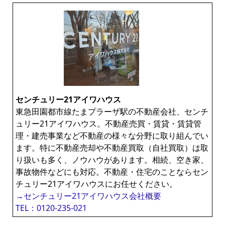
センチュリー21アイワハウス
東急田園都市線たまプラーザ駅の不動産会社、センチ
ュリー21アイワハウス。不動産売買・賃貸・賃貸管
理・建売事業など不動産の様々な分野に取り組んでい
ます。特に不動産売却や不動産買取（自社買取）は取
り扱いも多く、ノウハウがあります。相続、空き家、
事故物件などにも対応。不動産・住宅のことならセン
チュリー21アイワハウスにお任せください。
→センチュリー21アイワハウス会社概要
TEL：0120-235-021