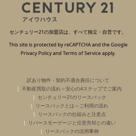
センチュリー21の加盟店は、すべて独立・自営です。
This site is protected by reCAPTCHA and the Google
Privacy Policy
and
Terms of Service
apply.
訳あり物件・契約不適合責任について
不動産買取の流れ～安心の4ステップでご案内
センチュリー21のリースバック
リースバックとは～ご利用の流れ
リースバックの仕組みと注意点
リバースモーゲージと任意売却との違い
リースバックの活用事例