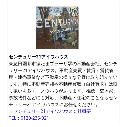
センチュリー21アイワハウス
東急田園都市線たまプラーザ駅の不動産会社、センチ
ュリー21アイワハウス。不動産売買・賃貸・賃貸管
理・建売事業など不動産の様々な分野に取り組んでい
ます。特に不動産売却や不動産買取（自社買取）は取
り扱いも多く、ノウハウがあります。相続、空き家、
事故物件などにも対応。不動産・住宅のことならセン
チュリー21アイワハウスにお任せください。
→センチュリー21アイワハウス会社概要
TEL：0120-235-021