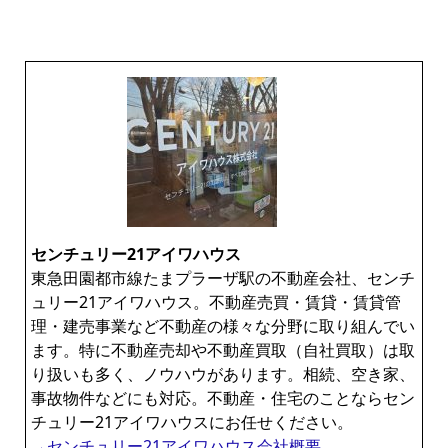
センチュリー21アイワハウス
東急田園都市線たまプラーザ駅の不動産会社、センチ
ュリー21アイワハウス。不動産売買・賃貸・賃貸管
理・建売事業など不動産の様々な分野に取り組んでい
ます。特に不動産売却や不動産買取（自社買取）は取
り扱いも多く、ノウハウがあります。相続、空き家、
事故物件などにも対応。不動産・住宅のことならセン
チュリー21アイワハウスにお任せください。
→センチュリー21アイワハウス会社概要