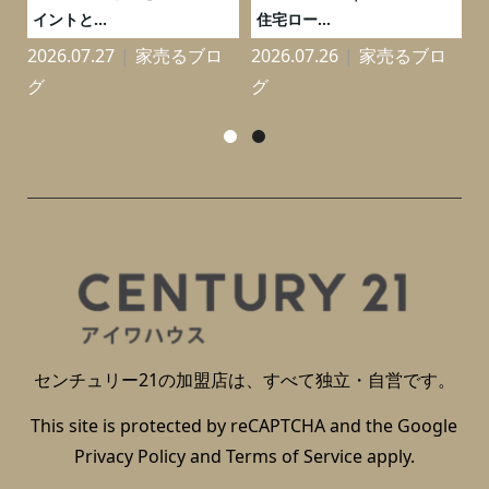
イントと...
住宅ロー...
2026.07.27
家売るブロ
2026.07.26
家売るブロ
2
グ
グ
センチュリー21の加盟店は、すべて独立・自営です。
This site is protected by reCAPTCHA and the Google
Privacy Policy
and
Terms of Service
apply.