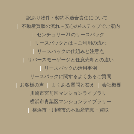
訳あり物件・契約不適合責任について
不動産買取の流れ～安心の4ステップでご案内
センチュリー21のリースバック
リースバックとは～ご利用の流れ
リースバックの仕組みと注意点
リバースモーゲージと任意売却との違い
リースバックの活用事例
リースバックに関するよくあるご質問
お客様の声
よくある質問と答え
会社概要
川崎市宮前区マンションライブラリー
横浜市青葉区マンションライブラリー
横浜市・川崎市の不動産売却・買取