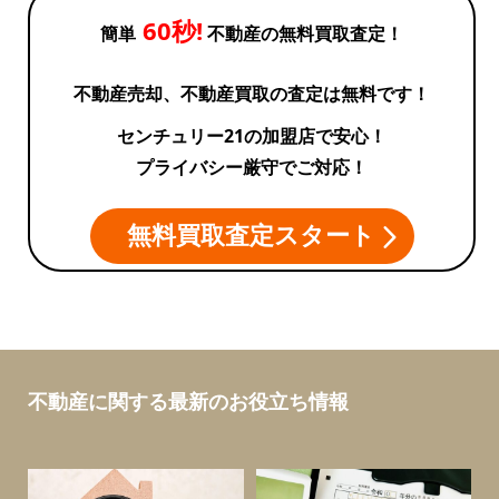
60秒!
簡単
不動産の無料買取査定！
不動産売却、不動産買取の査定は無料です！
センチュリー21の加盟店で安心！
プライバシー厳守でご対応！
無料買取査定スタート
不動産に関する最新のお役立ち情報