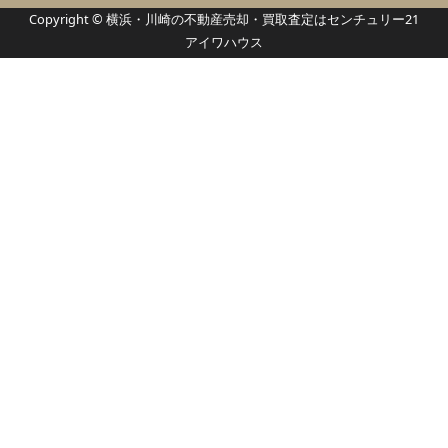
Copyright © 横浜・川崎の不動産売却・買取査定はセンチュリー21
アイワハウス