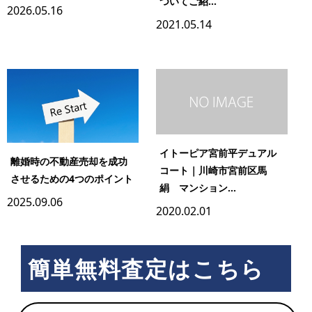
ついてご紹...
2026.05.16
2021.05.14
イトーピア宮前平デュアル
離婚時の不動産売却を成功
コート｜川崎市宮前区馬
させるための4つのポイント
絹 マンション...
2025.09.06
2020.02.01
簡単無料査定はこちら