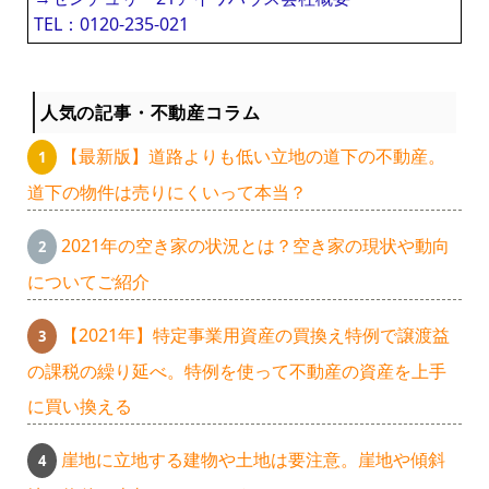
TEL：0120-235-021
人気の記事・不動産コラム
【最新版】道路よりも低い立地の道下の不動産。
道下の物件は売りにくいって本当？
2021年の空き家の状況とは？空き家の現状や動向
についてご紹介
【2021年】特定事業用資産の買換え特例で譲渡益
の課税の繰り延べ。特例を使って不動産の資産を上手
に買い換える
崖地に立地する建物や土地は要注意。崖地や傾斜