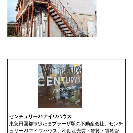
センチュリー21アイワハウス
東急田園都市線たまプラーザ駅の不動産会社、センチ
ュリー21アイワハウス。不動産売買・賃貸・賃貸管