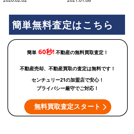
2020.02.02
2021.01.08
簡単無料査定はこちら
60秒!
簡単
不動産の無料買取査定！
不動産売却、不動産買取の査定は無料です！
センチュリー21の加盟店で安心！
プライバシー厳守でご対応！
無料買取査定スタート