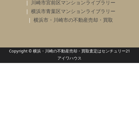
川崎市宮前区マンションライブラリー
横浜市青葉区マンションライブラリー
横浜市・川崎市の不動産売却・買取
Copyright © 横浜・川崎の不動産売却・買取査定はセンチュリー21
アイワハウス