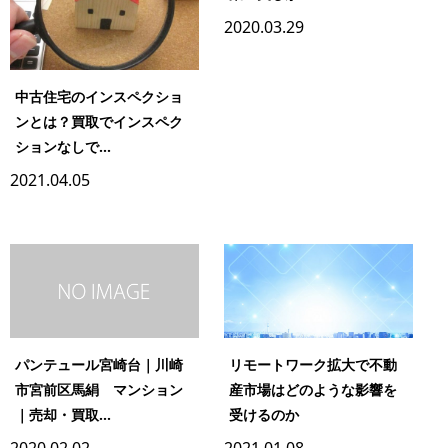
2020.03.29
中古住宅のインスペクショ
ンとは？買取でインスペク
ションなしで...
2021.04.05
パンテュール宮崎台｜川崎
リモートワーク拡大で不動
市宮前区馬絹 マンション
産市場はどのような影響を
｜売却・買取...
受けるのか