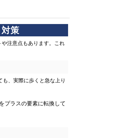
と対策
トや注意点もあります。これ
ても、実際に歩くと急な上り
をプラスの要素に転換して