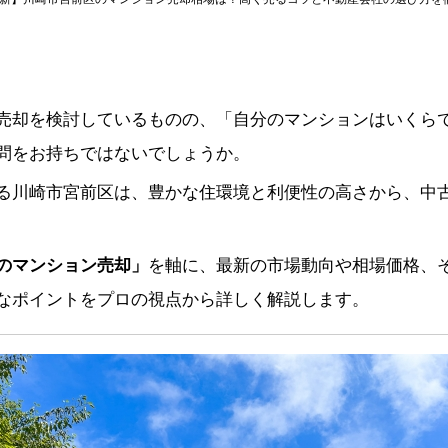
売却を検討しているものの、「自分のマンションはいくら
問をお持ちではないでしょうか。
る川崎市宮前区は、豊かな住環境と利便性の高さから、中
のマンション売却」
を軸に、最新の市場動向や相場価格、
なポイントをプロの視点から詳しく解説します。