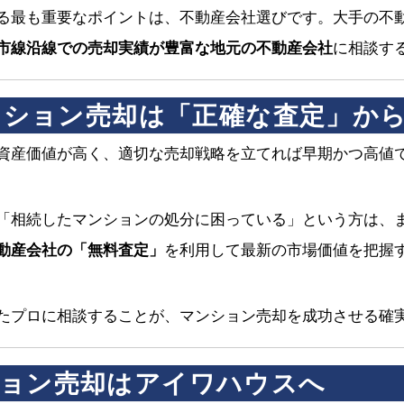
る最も重要なポイントは、不動産会社選びです。大手の不
市線沿線での売却実績が豊富な地元の不動産会社
に相談す
マンション売却は「正確な査定」か
資産価値が高く、適切な売却戦略を立てれば早期かつ高値
「相続したマンションの処分に困っている」という方は、
動産会社の「無料査定」
を利用して最新の市場価値を把握
たプロに相談することが、マンション売却を成功させる確
ョン売却はアイワハウスへ