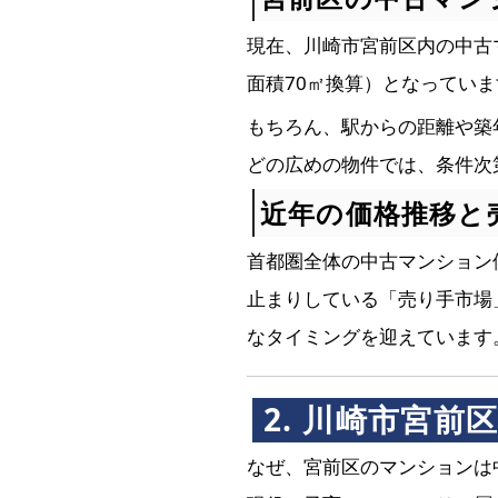
現在、川崎市宮前区内の中古
面積70㎡換算）となっていま
もちろん、駅からの距離や築年
どの広めの物件では、条件次第
近年の価格推移と
首都圏全体の中古マンション
止まりしている「売り手市場
なタイミングを迎えています
2. 川崎市宮
なぜ、宮前区のマンションは