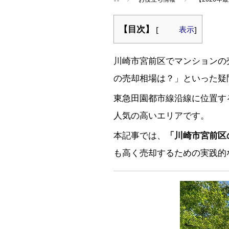
【目次】
[
表示
]
川崎市宮前区でマンションの
の売却相場は？」といった疑
東急田園都市線沿線に位置す
人気の高いエリアです。
本記事では、
「川崎市宮前区
も高く売却するための実践的