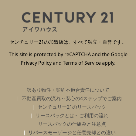
センチュリー21の加盟店は、すべて独立・自営です。
This site is protected by reCAPTCHA and the Google
Privacy Policy
and
Terms of Service
apply.
訳あり物件・契約不適合責任について
不動産買取の流れ～安心の4ステップでご案内
センチュリー21のリースバック
リースバックとは～ご利用の流れ
リースバックの仕組みと注意点
リバースモーゲージと任意売却との違い