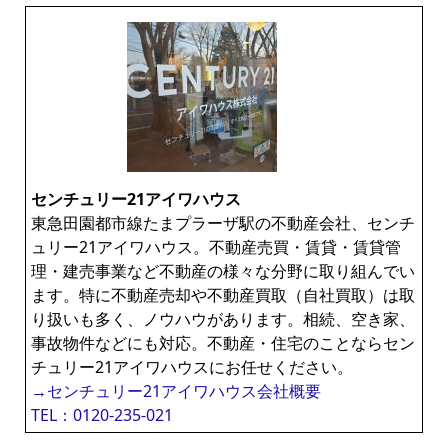
センチュリー21アイワハウス
東急田園都市線たまプラーザ駅の不動産会社、センチ
ュリー21アイワハウス。不動産売買・賃貸・賃貸管
理・建売事業など不動産の様々な分野に取り組んでい
ます。特に不動産売却や不動産買取（自社買取）は取
り扱いも多く、ノウハウがあります。相続、空き家、
事故物件などにも対応。不動産・住宅のことならセン
チュリー21アイワハウスにお任せください。
→センチュリー21アイワハウス会社概要
TEL：0120-235-021