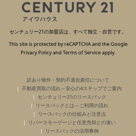
センチュリー21の加盟店は、すべて独立・自営です。
This site is protected by reCAPTCHA and the Google
Privacy Policy
and
Terms of Service
apply.
訳あり物件・契約不適合責任について
不動産買取の流れ～安心の4ステップでご案内
センチュリー21のリースバック
リースバックとは～ご利用の流れ
リースバックの仕組みと注意点
リバースモーゲージと任意売却との違い
リースバックの活用事例