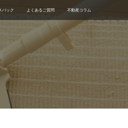
スバック
よくあるご質問
不動産コラム