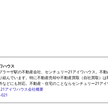
ワハウス
プラーザ駅の不動産会社、センチュリー21アイワハウス。不
り組んでいます。特に不動産売却や不動産買取（自社買取）は
件などにも対応。不動産・住宅のことならセンチュリー21アイ
21アイワハウス会社概要
-021