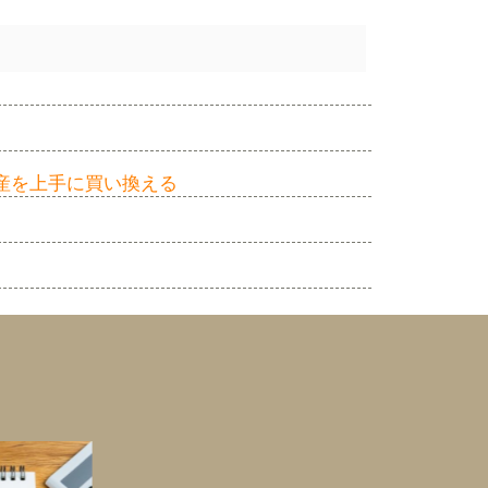
産を上手に買い換える