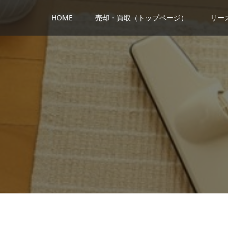
HOME
売却・買取（トップページ）
リー