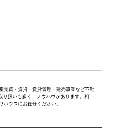
動産売買・賃貸・賃貸管理・建売事業など不動
取り扱いも多く、ノウハウがあります。相
ワハウスにお任せください。