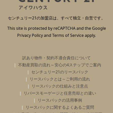
センチュリー21の加盟店は、すべて独立・自営です。
This site is protected by reCAPTCHA and the Google
Privacy Policy
and
Terms of Service
apply.
訳あり物件・契約不適合責任について
不動産買取の流れ～安心の4ステップでご案内
センチュリー21のリースバック
リースバックとは～ご利用の流れ
リースバックの仕組みと注意点
リバースモーゲージと任意売却との違い
リースバックの活用事例
リースバックに関するよくあるご質問