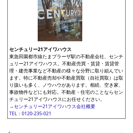
センチュリー21アイワハウス
東急田園都市線たまプラーザ駅の不動産会社、センチ
ュリー21アイワハウス。不動産売買・賃貸・賃貸管
理・建売事業など不動産の様々な分野に取り組んでい
ます。特に不動産売却や不動産買取（自社買取）は取
り扱いも多く、ノウハウがあります。相続、空き家、
事故物件などにも対応。不動産・住宅のことならセン
チュリー21アイワハウスにお任せください。
→センチュリー21アイワハウス会社概要
TEL：0120-235-021