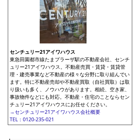
センチュリー21アイワハウス
東急田園都市線たまプラーザ駅の不動産会社、センチ
ュリー21アイワハウス。不動産売買・賃貸・賃貸管
理・建売事業など不動産の様々な分野に取り組んでい
ます。特に不動産売却や不動産買取（自社買取）は取
り扱いも多く、ノウハウがあります。相続、空き家、
事故物件などにも対応。不動産・住宅のことならセン
チュリー21アイワハウスにお任せください。
→センチュリー21アイワハウス会社概要
TEL：0120-235-021