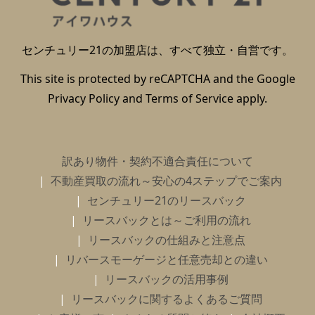
センチュリー21の加盟店は、すべて独立・自営です。
This site is protected by reCAPTCHA and the Google
Privacy Policy
and
Terms of Service
apply.
訳あり物件・契約不適合責任について
不動産買取の流れ～安心の4ステップでご案内
センチュリー21のリースバック
リースバックとは～ご利用の流れ
リースバックの仕組みと注意点
リバースモーゲージと任意売却との違い
リースバックの活用事例
リースバックに関するよくあるご質問