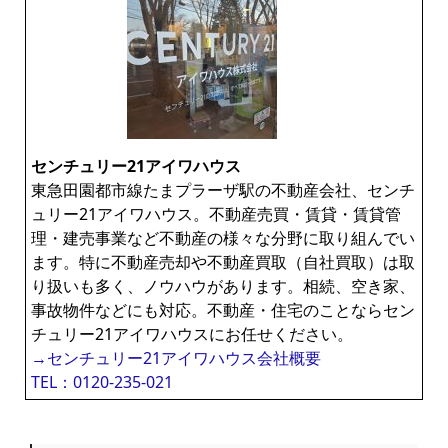
センチュリー21アイワハウス
東急田園都市線たまプラーザ駅の不動産会社、センチ
ュリー21アイワハウス。不動産売買・賃貸・賃貸管
理・建売事業など不動産の様々な分野に取り組んでい
ます。特に不動産売却や不動産買取（自社買取）は取
り扱いも多く、ノウハウがあります。相続、空き家、
事故物件などにも対応。不動産・住宅のことならセン
チュリー21アイワハウスにお任せください。
→センチュリー21アイワハウス会社概要
TEL：0120-235-021