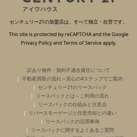
センチュリー21の加盟店は、すべて独立・自営です。
This site is protected by reCAPTCHA and the Google
Privacy Policy
and
Terms of Service
apply.
訳あり物件・契約不適合責任について
不動産買取の流れ～安心の4ステップでご案内
センチュリー21のリースバック
リースバックとは～ご利用の流れ
リースバックの仕組みと注意点
リバースモーゲージと任意売却との違い
リースバックの活用事例
リースバックに関するよくあるご質問