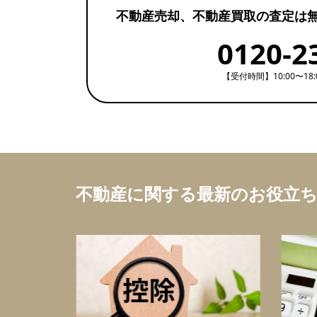
不動産売却、不動産買取の査定は
0120-2
【受付時間】10:00〜18
不動産に関する最新のお役立