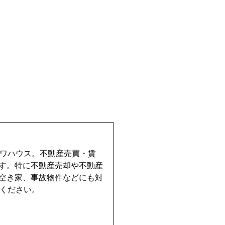
イワハウス。不動産売買・賃
す。特に不動産売却や不動産
空き家、事故物件などにも対
せください。