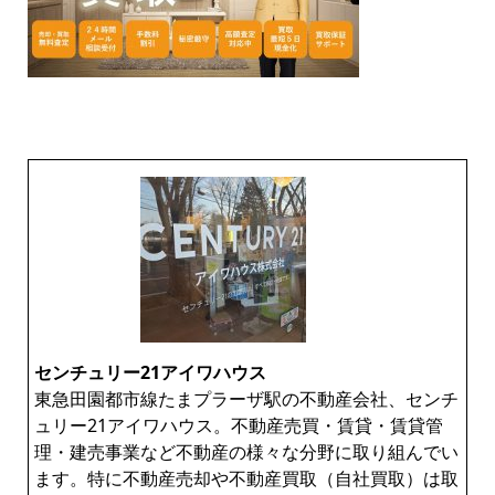
センチュリー21アイワハウス
東急田園都市線たまプラーザ駅の不動産会社、センチ
ュリー21アイワハウス。不動産売買・賃貸・賃貸管
理・建売事業など不動産の様々な分野に取り組んでい
ます。特に不動産売却や不動産買取（自社買取）は取