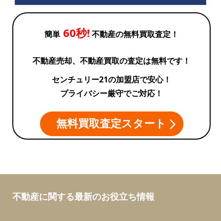
60秒!
簡単
不動産の無料買取査定！
不動産売却、不動産買取の査定は無料です！
センチュリー21の加盟店で安心！
プライバシー厳守でご対応！
無料買取査定スタート
不動産に関する最新のお役立ち情報