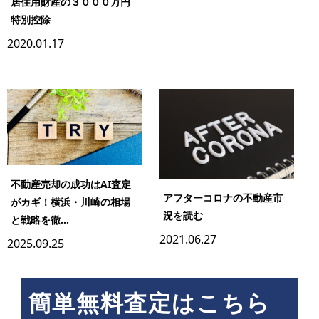
居住用財産の３０００万円
特別控除
2020.01.17
不動産売却の成功はAI査定
アフターコロナの不動産市
がカギ！横浜・川崎の相場
況を読む
と戦略を徹...
2021.06.27
2025.09.25
簡単無料査定はこちら