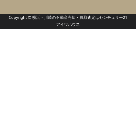
Copyright © 横浜・川崎の不動産売却・買取査定はセンチュリー21
アイワハウス