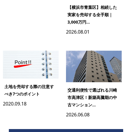
【横浜市青葉区】相続した
実家を売却する全手順｜
3,000万円...
2026.08.01
土地を売却する際の注意す
交通利便性で選ばれる川崎
べき7つのポイント
市高津区！新築高騰期の中
2020.09.18
古マンション...
2026.06.08