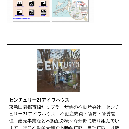
センチュリー21アイワハウス
東急田園都市線たまプラーザ駅の不動産会社、センチ
ュリー21アイワハウス。不動産売買・賃貸・賃貸管
理・建売事業など不動産の様々な分野に取り組んでい
ます。特に不動産売却や不動産買取（自社買取）は取