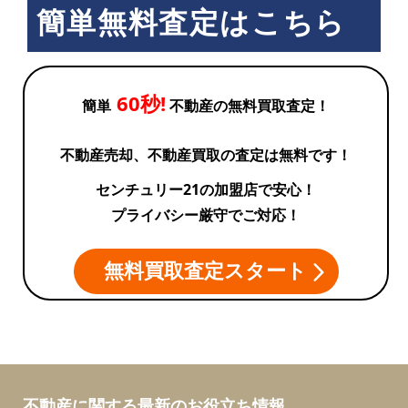
簡単無料査定はこちら
60秒!
簡単
不動産の無料買取査定！
不動産売却、不動産買取の査定は無料です！
センチュリー21の加盟店で安心！
プライバシー厳守でご対応！
無料買取査定スタート
不動産に関する最新のお役立ち情報