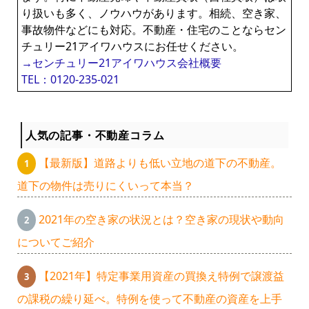
り扱いも多く、ノウハウがあります。相続、空き家、
事故物件などにも対応。不動産・住宅のことならセン
チュリー21アイワハウスにお任せください。
→センチュリー21アイワハウス会社概要
TEL：0120-235-021
人気の記事・不動産コラム
【最新版】道路よりも低い立地の道下の不動産。
道下の物件は売りにくいって本当？
2021年の空き家の状況とは？空き家の現状や動向
についてご紹介
【2021年】特定事業用資産の買換え特例で譲渡益
の課税の繰り延べ。特例を使って不動産の資産を上手