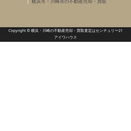
横浜市・川崎市の不動産売却・買取
Copyright © 横浜・川崎の不動産売却・買取査定はセンチュリー21
アイワハウス