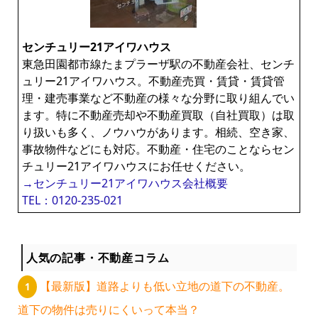
センチュリー21アイワハウス
東急田園都市線たまプラーザ駅の不動産会社、センチ
ュリー21アイワハウス。不動産売買・賃貸・賃貸管
理・建売事業など不動産の様々な分野に取り組んでい
ます。特に不動産売却や不動産買取（自社買取）は取
り扱いも多く、ノウハウがあります。相続、空き家、
事故物件などにも対応。不動産・住宅のことならセン
チュリー21アイワハウスにお任せください。
→センチュリー21アイワハウス会社概要
TEL：0120-235-021
人気の記事・不動産コラム
【最新版】道路よりも低い立地の道下の不動産。
道下の物件は売りにくいって本当？