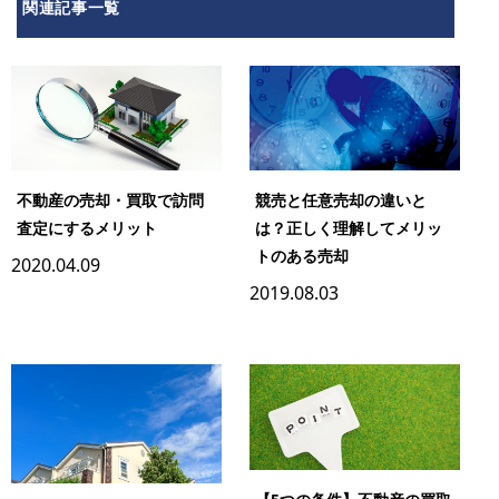
関連記事一覧
不動産の売却・買取で訪問
競売と任意売却の違いと
査定にするメリット
は？正しく理解してメリッ
トのある売却
2020.04.09
2019.08.03