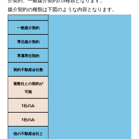
介契約、一般媒介契約の3種類となります。
媒介契約の種類は下図のような内容となります。
一般媒介契約
専任媒介契約
専属専任契約
契約不動産会社数
複数社との契約が
可能
1社のみ
1社のみ
他の不動産会社と