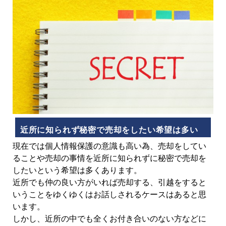
近所に知られず秘密で売却をしたい希望は多い
現在では個人情報保護の意識も高い為、売却をしてい
ることや売却の事情を近所に知られずに秘密で売却を
したいという希望は多くあります。
近所でも仲の良い方がいれば売却する、引越をすると
いうことをゆくゆくはお話しされるケースはあると思
います。
しかし、近所の中でも全くお付き合いのない方などに