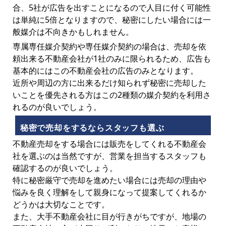
合、5社が広告を出すことになるので人目に付く可能性
は単純に5倍となりますので、秘密にしたい場合には一
般媒介は不向きかもしれません。
専属専任媒介契約や専任媒介契約の場合は、売却を依
頼出来る不動産会社が1社のみに限られるため、広告も
基本的にはこの不動産会社の広告のみとなります。
近所や周辺の方に出来るだけ知られず秘密に売却した
いことを優先される方はこの2種類の媒介契約を利用さ
れるのが良いでしょう。
秘密で売却をするならスタッフも選ぶ
不動産売却をする場合には販売をしてくれる不動産会
社を選ぶのは当然ですが、営業を担当するスタッフも
確認するのが良いでしょう。
特に秘密厳守で売却を進めたい場合には売却の理由や
悩みを良く理解をして親身になって提案してくれるか
どうかは大切なことです。
また、大手不動産会社に目が行きがちですが、地場の