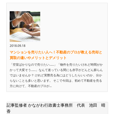
2018.09.18
マンションを売りたい人へ！不動産のプロが教える売却と
買取の違いやメリットとデメリット
「空室ばかりなので売りたい……」「物件を売りたいけれど時間がか
かって大変そう……」なんて迷っている間にも赤字がどんどん膨らん
ではいませんか？ けれど実際売る為にはどうしたらいいのか、分か
らないことも多いと思います。 そこで今回は、初めて不動産を売る
方に向けて、不動産のプロが...
記事監修者 かながわ行政書士事務所 代表 池田 晴
香