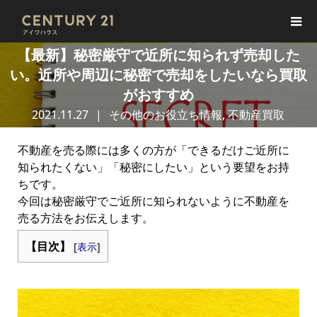
【最新】秘密厳守で近所に知られず売却した
い。近所や周辺に秘密で売却をしたいなら買取
がおすすめ
2021.11.27
その他のお役立ち情報
,
不動産買取
不動産を売る際には多くの方が「できるだけご近所に
知られたくない」「秘密にしたい」という要望をお持
ちです。
今回は秘密厳守でご近所に知られないように不動産を
売る方法をお伝えします。
【目次】
[
表示
]