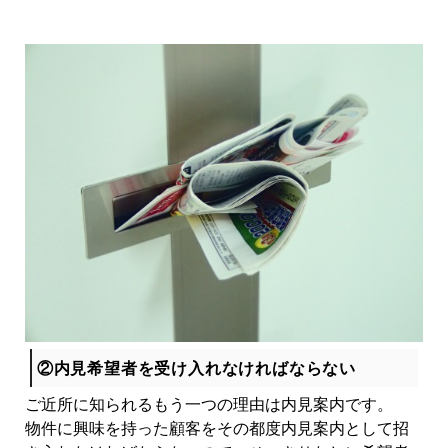
②内見希望者を受け入れなければならない
ご近所に知られるもう一つの理由は内見案内です。
物件に興味を持った顧客をその都度内見案内として招