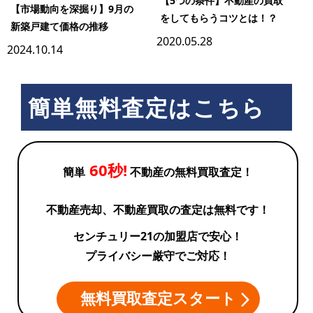
【5つの条件】不動産の買取
【市場動向を深掘り】9月の
をしてもらうコツとは！？
新築戸建て価格の推移
2020.05.28
2024.10.14
簡単無料査定はこちら
60秒!
簡単
不動産の無料買取査定！
不動産売却、不動産買取の査定は無料です！
センチュリー21の加盟店で安心！
プライバシー厳守でご対応！
無料買取査定スタート