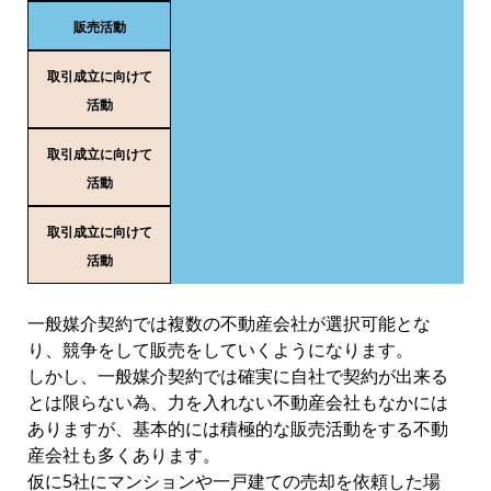
販売活動
取引成立に向けて
活動
取引成立に向けて
活動
取引成立に向けて
活動
一般媒介契約では複数の不動産会社が選択可能とな
り、競争をして販売をしていくようになります。
しかし、一般媒介契約では確実に自社で契約が出来る
とは限らない為、力を入れない不動産会社もなかには
ありますが、基本的には積極的な販売活動をする不動
産会社も多くあります。
仮に5社にマンションや一戸建ての売却を依頼した場