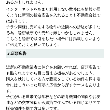
あるかもしれません。
インターネットをあまり利用しない世帯にも情報が届
くように新聞の折込広告を入れることも不動産会社で
はあります。
チラシ同様に売却をする物件の近隣への折込が多くな
る為、秘密厳守での売却は難しいかもしれません。
こちらも秘密で取引をしたい場合には掲載しないよう
に伝えておくと良いでしょう。
3.店頭広告
近所の不動産業者に仲介をお願いすれば、店頭広告で
も貼られますから目に留まる機会があるでしょう。
購入を検討している方が販売をしている物件を探す場
合にはこういった店頭の広告から探すケースもありま
す。
子供がいる世帯では学校などの教育機関の関係やお友
達などの交友関係から賃貸で住んでいる同じエリアで
販売物件を探す方は多いです。