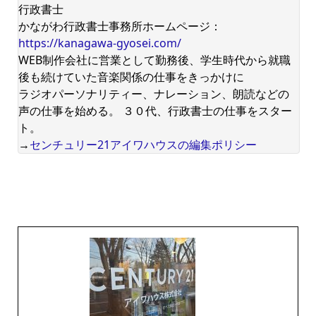
行政書士
かながわ行政書士事務所ホームページ：
https://kanagawa-gyosei.com/
WEB制作会社に営業として勤務後、学生時代から就職
後も続けていた音楽関係の仕事をきっかけに
ラジオパーソナリティー、ナレーション、朗読などの
声の仕事を始める。 ３０代、行政書士の仕事をスター
ト。
→
センチュリー21アイワハウスの編集ポリシー