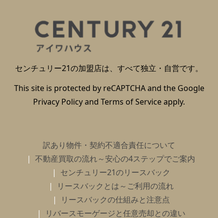
センチュリー21の加盟店は、すべて独立・自営です。
This site is protected by reCAPTCHA and the Google
Privacy Policy
and
Terms of Service
apply.
訳あり物件・契約不適合責任について
不動産買取の流れ～安心の4ステップでご案内
センチュリー21のリースバック
リースバックとは～ご利用の流れ
リースバックの仕組みと注意点
リバースモーゲージと任意売却との違い