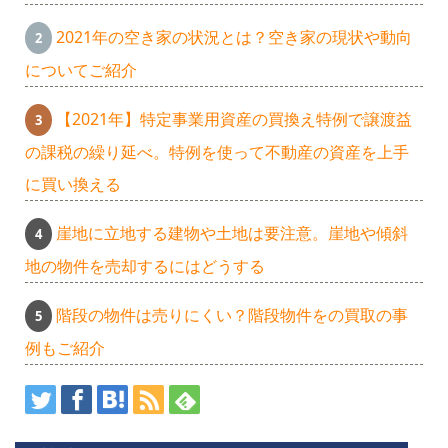
2021年の空き家の状況とは？空き家の現状や動向
についてご紹介
【2021年】特定事業用資産の買換え特例で譲渡益
の課税の繰り延べ。特例を使って不動産の資産を上手
に買い換える
崖地に立地する建物や土地は要注意。崖地や傾斜
地の物件を売却するにはどうする
階段の物件は売りにくい？階段物件をの買取の事
例もご紹介