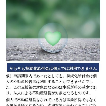
そもそも持続化給付金は個人では利用できません
仮に申請期限内であったとしても、持続化給付金は個
人の不動産経営者は利用することができませんでし
た。この支援策の対象になるのは事業所得の減少であ
り、法人による不動産経営が対象となるものです。
個人で不動産経営をされている方は事業所得ではなく
不動産所得となるため、適用対象から外れることにな