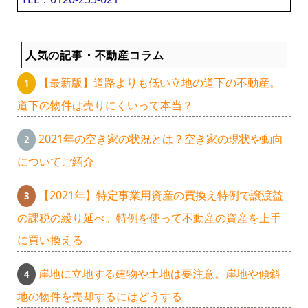
人気の記事・不動産コラム
【最新版】道路よりも低い立地の道下の不動産。
道下の物件は売りにくいって本当？
2021年の空き家の状況とは？空き家の現状や動向
についてご紹介
【2021年】特定事業用資産の買換え特例で譲渡益
の課税の繰り延べ。特例を使って不動産の資産を上手
に買い換える
崖地に立地する建物や土地は要注意。崖地や傾斜
地の物件を売却するにはどうする