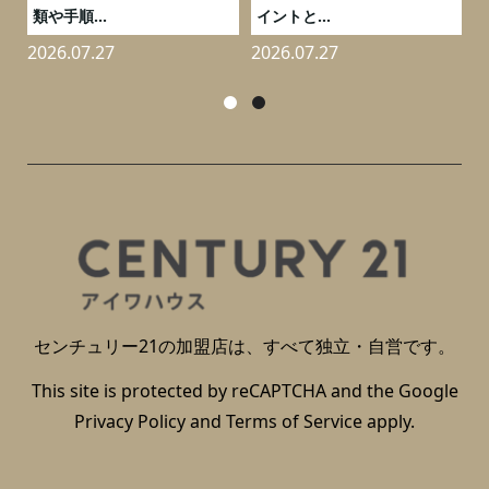
類や手順...
イントと...
2026.07.27
2026.07.27
2
センチュリー21の加盟店は、すべて独立・自営です。
This site is protected by reCAPTCHA and the Google
Privacy Policy
and
Terms of Service
apply.