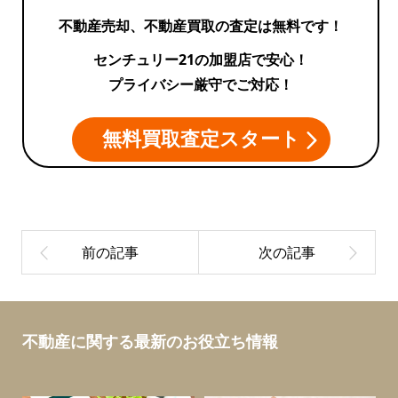
不動産売却、不動産買取の査定は無料です！
センチュリー21の加盟店で安心！
プライバシー厳守でご対応！
無料買取査定スタート
不動産に関する最新のお役立ち情報