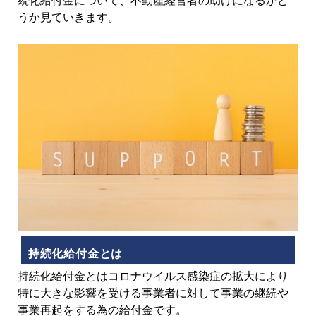
続化給付金について、不動産経営者の助けになるかど
うか見ていきます。
持続化給付金とは
持続化給付金とはコロナウイルス感染症の拡大により
特に大きな影響を受ける事業者に対して事業の継続や
事業再起をする為の給付金です。