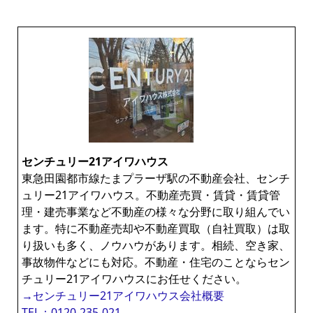
センチュリー21アイワハウス
東急田園都市線たまプラーザ駅の不動産会社、センチ
ュリー21アイワハウス。不動産売買・賃貸・賃貸管
理・建売事業など不動産の様々な分野に取り組んでい
ます。特に不動産売却や不動産買取（自社買取）は取
り扱いも多く、ノウハウがあります。相続、空き家、
事故物件などにも対応。不動産・住宅のことならセン
チュリー21アイワハウスにお任せください。
→センチュリー21アイワハウス会社概要
TEL：0120-235-021