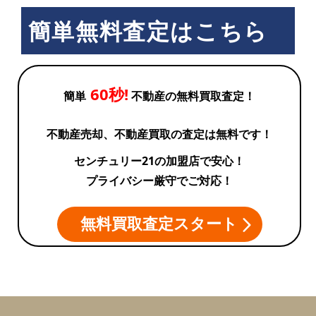
簡単無料査定はこちら
60秒!
簡単
不動産の無料買取査定！
不動産売却、不動産買取の査定は無料です！
センチュリー21の加盟店で安心！
プライバシー厳守でご対応！
無料買取査定スタート