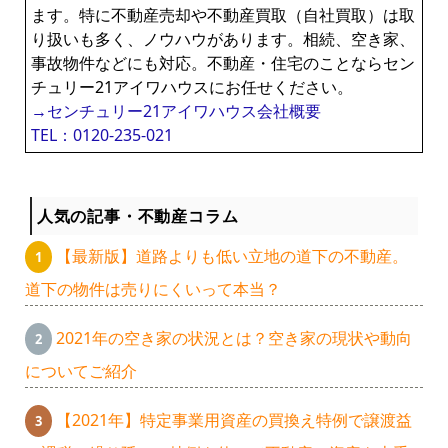
ます。特に不動産売却や不動産買取（自社買取）は取
り扱いも多く、ノウハウがあります。相続、空き家、
事故物件などにも対応。不動産・住宅のことならセン
チュリー21アイワハウスにお任せください。
→センチュリー21アイワハウス会社概要
TEL：0120-235-021
人気の記事・不動産コラム
【最新版】道路よりも低い立地の道下の不動産。
道下の物件は売りにくいって本当？
2021年の空き家の状況とは？空き家の現状や動向
についてご紹介
【2021年】特定事業用資産の買換え特例で譲渡益