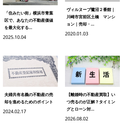
ヴィルヌーブ鷺沼２番館｜
「住みたい街」横浜市青葉
川崎市宮前区土橋 マンシ
区で、あなたの不動産価値
ョン｜売却・...
を最大化する...
2020.01.03
2025.10.04
夫婦共有名義の不動産の売
【離婚時の不動産買取】い
却を進めるためのポイント
つ売るのが正解？タイミン
グとローン対...
2024.02.17
2026.08.02