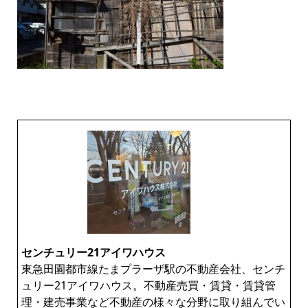
センチュリー21アイワハウス
東急田園都市線たまプラーザ駅の不動産会社、センチ
ュリー21アイワハウス。不動産売買・賃貸・賃貸管
理・建売事業など不動産の様々な分野に取り組んでい