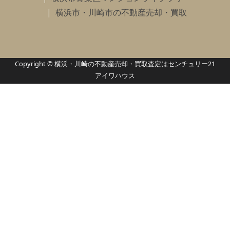
横浜市・川崎市の不動産売却・買取
Copyright © 横浜・川崎の不動産売却・買取査定はセンチュリー21
アイワハウス