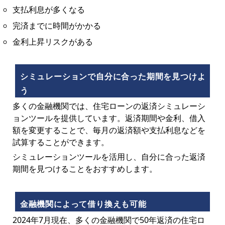
支払利息が多くなる
完済までに時間がかかる
金利上昇リスクがある
シミュレーションで自分に合った期間を見つけよ
う
多くの金融機関では、住宅ローンの返済シミュレーシ
ョンツールを提供しています。返済期間や金利、借入
額を変更することで、毎月の返済額や支払利息などを
試算することができます。
シミュレーションツールを活用し、自分に合った返済
期間を見つけることをおすすめします。
金融機関によって借り換えも可能
2024年7月現在、多くの金融機関で50年返済の住宅ロ