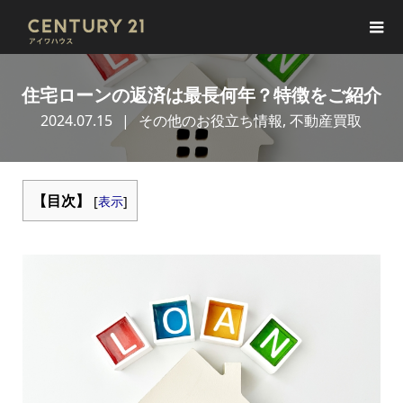
住宅ローンの返済は最長何年？特徴をご紹介
2024.07.15
その他のお役立ち情報
,
不動産買取
【目次】
[
表示
]