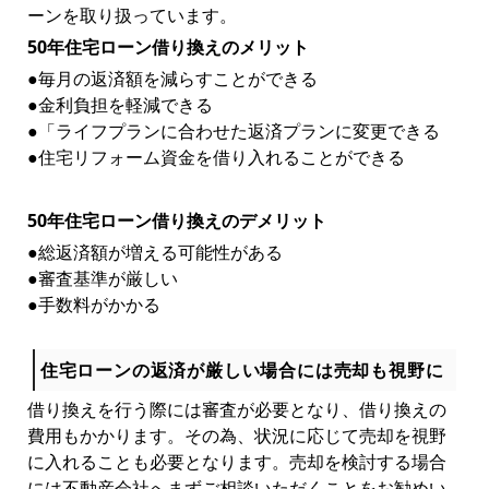
ーンを取り扱っています。
50年住宅ローン借り換えのメリット
●毎月の返済額を減らすことができる
●金利負担を軽減できる
●「ライフプランに合わせた返済プランに変更できる
●住宅リフォーム資金を借り入れることができる
50年住宅ローン借り換えのデメリット
●総返済額が増える可能性がある
●審査基準が厳しい
●手数料がかかる
住宅ローンの返済が厳しい場合には売却も視野に
借り換えを行う際には審査が必要となり、借り換えの
費用もかかります。その為、状況に応じて売却を視野
に入れることも必要となります。売却を検討する場合
には不動産会社へまずご相談いただくことをお勧めい