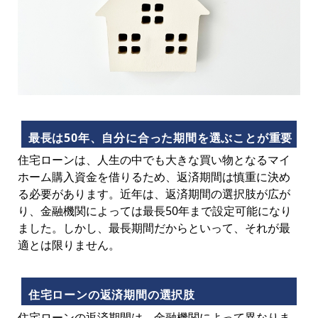
最長は50年、自分に合った期間を選ぶことが重要
住宅ローンは、人生の中でも大きな買い物となるマイ
ホーム購入資金を借りるため、返済期間は慎重に決め
る必要があります。近年は、返済期間の選択肢が広が
り、金融機関によっては最長50年まで設定可能になり
ました。しかし、最長期間だからといって、それが最
適とは限りません。
住宅ローンの返済期間の選択肢
住宅ローンの返済期間は、金融機関によって異なりま