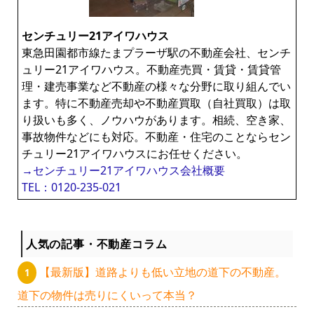
センチュリー21アイワハウス
東急田園都市線たまプラーザ駅の不動産会社、センチ
ュリー21アイワハウス。不動産売買・賃貸・賃貸管
理・建売事業など不動産の様々な分野に取り組んでい
ます。特に不動産売却や不動産買取（自社買取）は取
り扱いも多く、ノウハウがあります。相続、空き家、
事故物件などにも対応。不動産・住宅のことならセン
チュリー21アイワハウスにお任せください。
→センチュリー21アイワハウス会社概要
TEL：0120-235-021
人気の記事・不動産コラム
【最新版】道路よりも低い立地の道下の不動産。
道下の物件は売りにくいって本当？