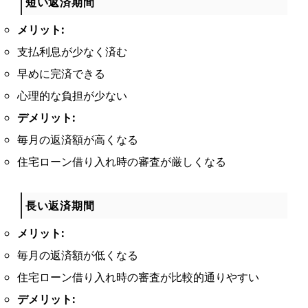
短い返済期間
メリット:
支払利息が少なく済む
早めに完済できる
心理的な負担が少ない
デメリット:
毎月の返済額が高くなる
住宅ローン借り入れ時の審査が厳しくなる
長い返済期間
メリット:
毎月の返済額が低くなる
住宅ローン借り入れ時の審査が比較的通りやすい
デメリット: