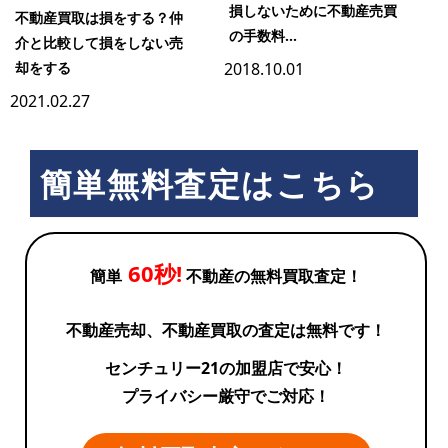
損しないために不動産売買
不動産買取は損をする？仲
の手数料...
介と比較して損をしない売
却をする
2018.10.01
2021.02.27
簡単無料査定はこちら
60秒!
簡単
不動産の無料買取査定！
不動産売却、不動産買取の査定は無料です！
センチュリー21の加盟店で安心！
プライバシー厳守でご対応！