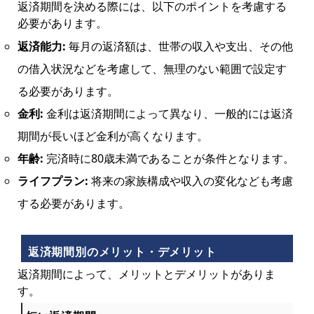
返済期間を決める際には、以下のポイントを考慮する
必要があります。
返済能力:
毎月の返済額は、世帯の収入や支出、その他
の借入状況などを考慮して、無理のない範囲で設定す
る必要があります。
金利:
金利は返済期間によって異なり、一般的には返済
期間が長いほど金利が高くなります。
年齢:
完済時に80歳未満であることが条件となります。
ライフプラン:
将来の家族構成や収入の変化なども考慮
する必要があります。
返済期間別のメリット・デメリット
返済期間によって、メリットとデメリットがありま
す。