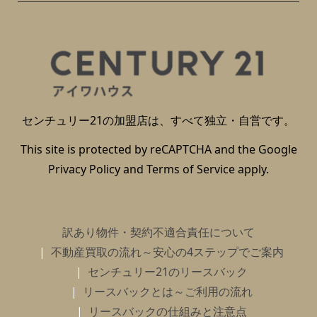
センチュリー21の加盟店は、すべて独立・自営です。
This site is protected by reCAPTCHA and the Google
Privacy Policy
and
Terms of Service
apply.
訳あり物件・契約不適合責任について
不動産買取の流れ～安心の4ステップでご案内
センチュリー21のリースバック
リースバックとは～ご利用の流れ
リースバックの仕組みと注意点