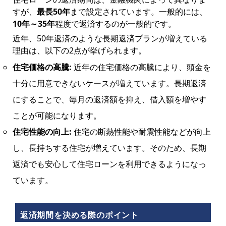
すが、
最長50年
まで設定されています。一般的には、
10年～35年
程度で返済するのが一般的です。
近年、50年返済のような長期返済プランが増えている
理由は、以下の2点が挙げられます。
住宅価格の高騰:
近年の住宅価格の高騰により、頭金を
十分に用意できないケースが増えています。長期返済
にすることで、毎月の返済額を抑え、借入額を増やす
ことが可能になります。
住宅性能の向上:
住宅の断熱性能や耐震性能などが向上
し、長持ちする住宅が増えています。そのため、長期
返済でも安心して住宅ローンを利用できるようになっ
ています。
返済期間を決める際のポイント