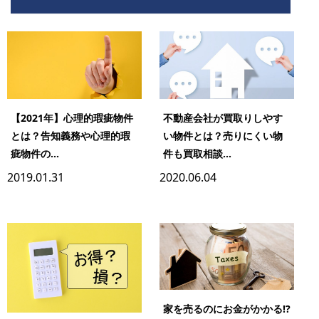
【2021年】心理的瑕疵物件
不動産会社が買取りしやす
とは？告知義務や心理的瑕
い物件とは？売りにくい物
疵物件の...
件も買取相談...
2019.01.31
2020.06.04
家を売るのにお金がかかる!?