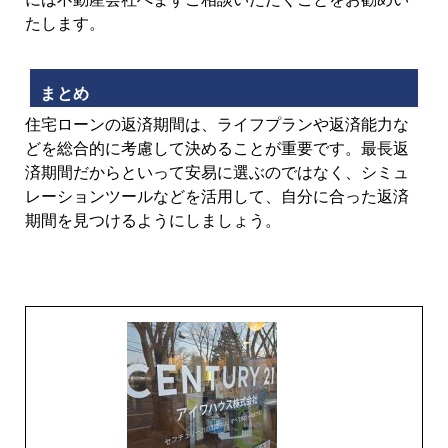
たします。
まとめ
住宅ローンの返済期間は、ライフプランや返済能力な
どを総合的に考慮して決めることが重要です。最長返
済期間だからといって安易に選ぶのではなく、シミュ
レーションツールなどを活用して、自分に合った返済
期間を見つけるようにしましょう。