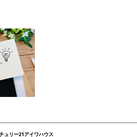
チュリー21アイワハウス