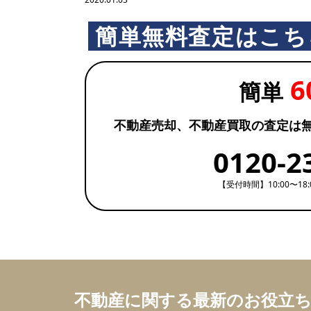
簡単無料査定はこち
6
簡単
不動産売却、不動産買取の査定は
0120-2
【受付時間】10:00〜18
不動産に関する最新のお役立