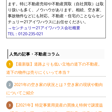
ます。特に不動産売却や不動産買取（自社買取）は取
り扱いも多く、ノウハウがあります。相続、空き家、
事故物件などにも対応。不動産・住宅のことならセン
チュリー21アイワハウスにお任せください。
→センチュリー21アイワハウス会社概要
TEL：0120-235-021
人気の記事・不動産コラム
【最新版】道路よりも低い立地の道下の不動産。
道下の物件は売りにくいって本当？
2021年の空き家の状況とは？空き家の現状や動向
についてご紹介
【2021年】特定事業用資産の買換え特例で譲渡益