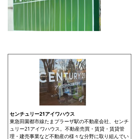
センチュリー21アイワハウス
東急田園都市線たまプラーザ駅の不動産会社、センチ
ュリー21アイワハウス。不動産売買・賃貸・賃貸管
理・建売事業など不動産の様々な分野に取り組んでい