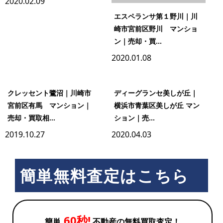
2020.02.09
エスペランサ第１野川｜川
崎市宮前区野川 マンショ
ン｜売却・買...
2020.01.08
クレッセント鷺沼｜川崎市
ディーグランセ美しが丘｜
宮前区有馬 マンション｜
横浜市青葉区美しが丘 マン
売却・買取相...
ション｜売...
2019.10.27
2020.04.03
簡単無料査定はこちら
60秒!
簡単
不動産の無料買取査定！