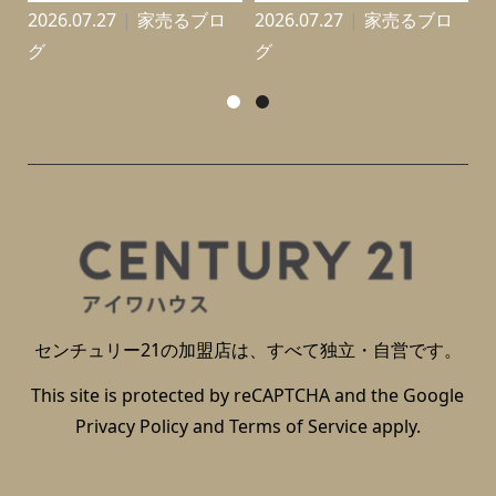
2026.07.27
家売るブロ
2026.07.27
家売るブロ
2
グ
グ
センチュリー21の加盟店は、すべて独立・自営です。
This site is protected by reCAPTCHA and the Google
Privacy Policy
and
Terms of Service
apply.