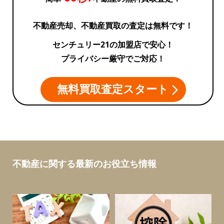
不動産売却、不動産買取の査定は無料です！
センチュリー21の加盟店で安心！
プライバシー厳守でご対応！
無料買取査定スタート
不動産に関する最新のお役立ち情報