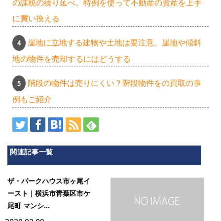
の課税の繰り延べ。特例を使って不動産の資産を上手
に買い換える
崖地に立地する建物や土地は要注意。崖地や傾斜
地の物件を売却するにはどうする
階段の物件は売りにくい？階段物件をの買取の事
例もご紹介
関連記事一覧
ザ・パークハウス市ヶ尾イ
ースト｜横浜市青葉区市ケ
尾町 マンシ...