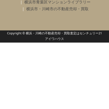
横浜市青葉区マンションライブラリー
横浜市・川崎市の不動産売却・買取
Copyright © 横浜・川崎の不動産売却・買取査定はセンチュリー21
アイワハウス