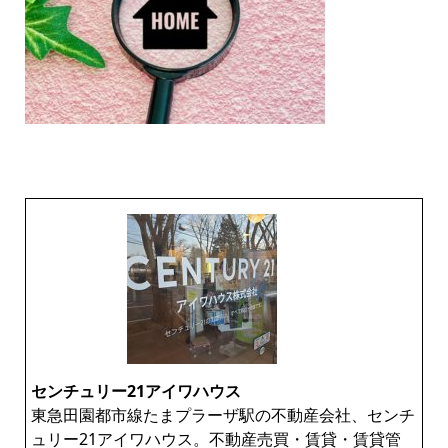
センチュリー21アイワハウス
東急田園都市線たまプラーザ駅の不動産会社、センチ
ュリー21アイワハウス。不動産売買・賃貸・賃貸管