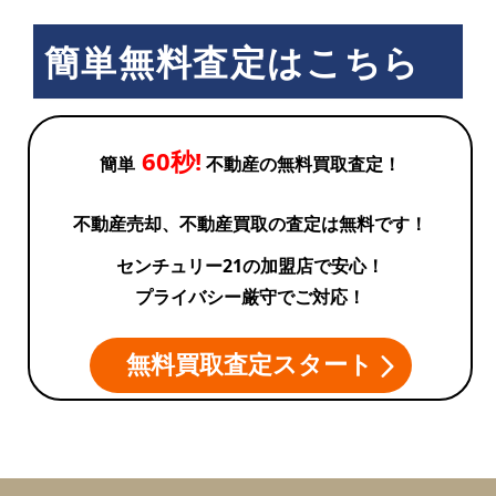
簡単無料査定はこちら
60秒!
簡単
不動産の無料買取査定！
不動産売却、不動産買取の査定は無料です！
センチュリー21の加盟店で安心！
プライバシー厳守でご対応！
無料買取査定スタート