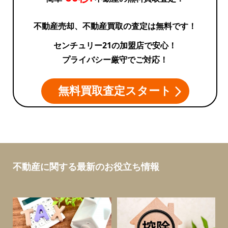
不動産売却、不動産買取の査定は無料です！
センチュリー21の加盟店で安心！
プライバシー厳守でご対応！
無料買取査定スタート
不動産に関する最新のお役立ち情報