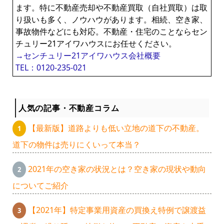
ます。特に不動産売却や不動産買取（自社買取）は取
り扱いも多く、ノウハウがあります。相続、空き家、
事故物件などにも対応。不動産・住宅のことならセン
チュリー21アイワハウスにお任せください。
→センチュリー21アイワハウス会社概要
TEL：0120-235-021
人気の記事・不動産コラム
【最新版】道路よりも低い立地の道下の不動産。
道下の物件は売りにくいって本当？
2021年の空き家の状況とは？空き家の現状や動向
についてご紹介
【2021年】特定事業用資産の買換え特例で譲渡益