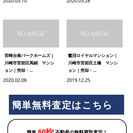
2020.03.10
2020.03.28
宮崎台南パークホームズ｜
鷺沼ロイヤルマンション｜
川崎市宮前区馬絹 マンシ
川崎市宮前区土橋 マンシ
ョン｜売却・...
ョン｜売却・...
2020.02.06
2019.12.25
簡単無料査定はこちら
60秒!
簡単
不動産の無料買取査定！