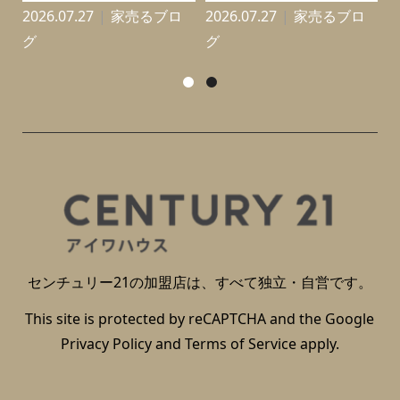
2026.07.27
家売るブロ
2026.07.27
家売るブロ
2
グ
グ
センチュリー21の加盟店は、すべて独立・自営です。
This site is protected by reCAPTCHA and the Google
Privacy Policy
and
Terms of Service
apply.