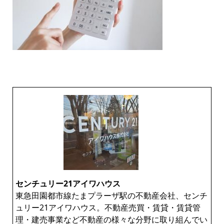
センチュリー21アイワハウス
東急田園都市線たまプラーザ駅の不動産会社、センチ
ュリー21アイワハウス。不動産売買・賃貸・賃貸管
理・建売事業など不動産の様々な分野に取り組んでい