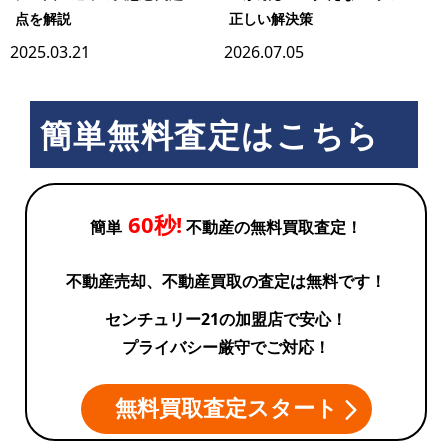
点を解説
正しい解決策
2025.03.21
2026.07.05
簡単無料査定はこちら
60秒!
簡単
不動産の無料買取査定！
不動産売却、不動産買取の査定は無料です！
センチュリー21の加盟店で安心！
プライバシー厳守でご対応！
無料買取査定スタート