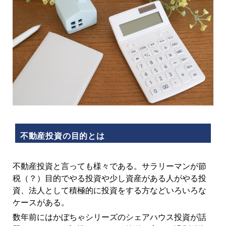
不動産投資の目的とは
不動産投資と言っても様々である。サラリーマンが節
税（？）目的でやる投資や少し資産がある人がやる投
資、法人として積極的に投資をする方などいろいろな
ケースがある。
数年前にはかぼちゃシリーズのシェアハウス投資が話