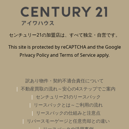
センチュリー21の加盟店は、すべて独立・自営です。
This site is protected by reCAPTCHA and the Google
Privacy Policy
and
Terms of Service
apply.
訳あり物件・契約不適合責任について
不動産買取の流れ～安心の4ステップでご案内
センチュリー21のリースバック
リースバックとは～ご利用の流れ
リースバックの仕組みと注意点
リバースモーゲージと任意売却との違い
リースバックの活用事例