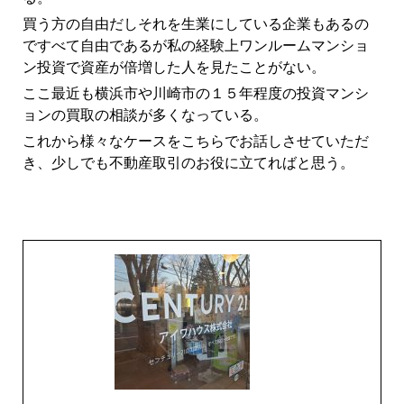
買う方の自由だしそれを生業にしている企業もあるの
ですべて自由であるが私の経験上ワンルームマンショ
ン投資で資産が倍増した人を見たことがない。
ここ最近も横浜市や川崎市の１５年程度の投資マンシ
ョンの買取の相談が多くなっている。
これから様々なケースをこちらでお話しさせていただ
き、少しでも不動産取引のお役に立てればと思う。