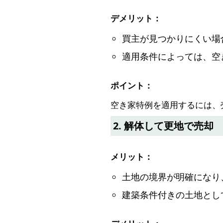
デメリット：
買主が見つかりにくい場
適用条件によっては、空
ポイント：
空き家特例を適用するには、
2. 解体して更地で売却
メリット：
土地の境界が明確になり
建築条件付きの土地とし