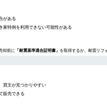
合がある
き家特例を利用できない可能性がある
売却前に
「耐震基準適合証明書」
を取得するか、耐震リフ
、買主が見つかりやすい
て販売できる