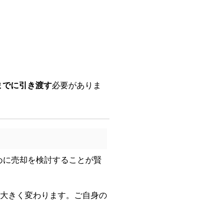
までに引き渡す
必要がありま
めに売却を検討することが賢
大きく変わります。ご自身の