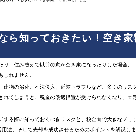
なら知っておきたい！空き家
たり、住み替えで以前の家が空き家になったりした場合、
もしれません。
、建物の劣化、不法侵入、近隣トラブルなど、多くのリス
されてしまうと、税金の優遇措置が受けられなくなり、固
却する際に知っておくべきリスクと、税金面で大きなメリ
活用法、そして売却を成功させるためのポイントを解説しま