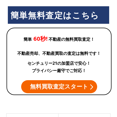
簡単無料査定はこちら
60秒!
簡単
不動産の無料買取査定！
不動産売却、不動産買取の査定は無料です！
センチュリー21の加盟店で安心！
プライバシー厳守でご対応！
無料買取査定スタート