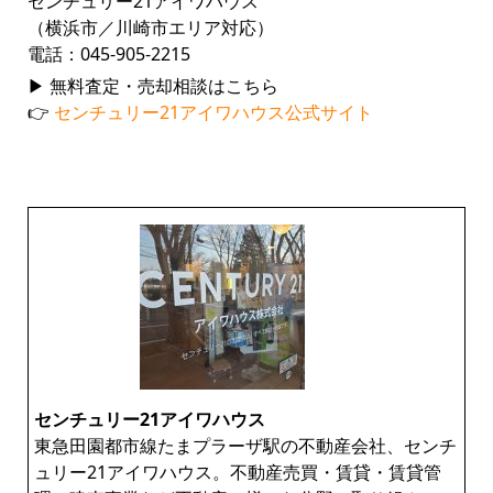
センチュリー21アイワハウス
（横浜市／川崎市エリア対応）
電話：045-905-2215
▶ 無料査定・売却相談はこちら
👉
センチュリー21アイワハウス公式サイト
センチュリー21アイワハウス
東急田園都市線たまプラーザ駅の不動産会社、センチ
ュリー21アイワハウス。不動産売買・賃貸・賃貸管