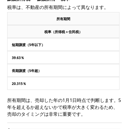
税率は、不動産の所有期間によって異なります。
所有期間
税率（所得税＋住民税）
短期譲渡（5年以下）
39.63％
長期譲渡（5年超）
20.315％
所有期間は、売却した年の1月1日時点で判断します。5
年を超えるか超えないかで税率が大きく変わるため、
売却のタイミングは非常に重要です。