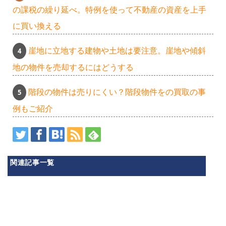
の課税の繰り延べ。特例を使って不動産の資産を上手
に買い換える
崖地に立地する建物や土地は要注意。崖地や傾斜
地の物件を売却するにはどうする
階段の物件は売りにくい？階段物件をの買取の事
例もご紹介
関連記事一覧