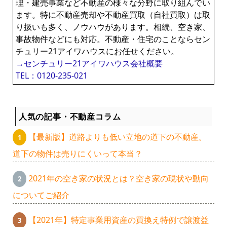
理・建売事業など不動産の様々な分野に取り組んでい
ます。特に不動産売却や不動産買取（自社買取）は取
り扱いも多く、ノウハウがあります。相続、空き家、
事故物件などにも対応。不動産・住宅のことならセン
チュリー21アイワハウスにお任せください。
→センチュリー21アイワハウス会社概要
TEL：0120-235-021
人気の記事・不動産コラム
【最新版】道路よりも低い立地の道下の不動産。
道下の物件は売りにくいって本当？
2021年の空き家の状況とは？空き家の現状や動向
についてご紹介
【2021年】特定事業用資産の買換え特例で譲渡益