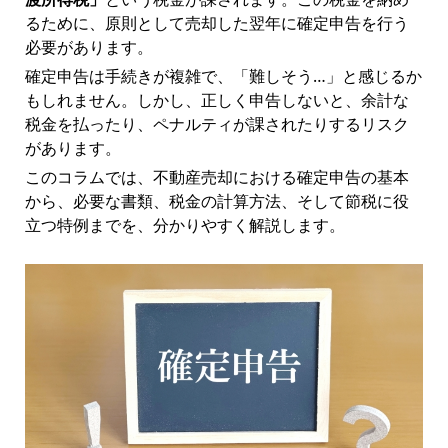
るために、原則として売却した翌年に確定申告を行う
必要があります。
確定申告は手続きが複雑で、「難しそう…」と感じるか
もしれません。しかし、正しく申告しないと、余計な
税金を払ったり、ペナルティが課されたりするリスク
があります。
このコラムでは、不動産売却における確定申告の基本
から、必要な書類、税金の計算方法、そして節税に役
立つ特例までを、分かりやすく解説します。