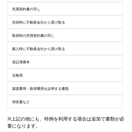
売買契約書の写し
売却時に不動産会社から受け取る
取得時の売買契約書の写し
購入時に不動産会社から受け取る
登記簿謄本
法務局
譲渡費用・取得費用を証明する書類
領収書など
※上記の他にも、特例を利用する場合は追加で書類が必
要になります。