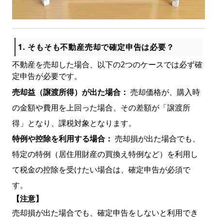
1. そもそも不動産売却で確定申告は必要？
不動産を売却した場合、以下の2つのケースでは必ず確
定申告が必要です。
売却益（譲渡所得）が出た場合：
売却価格が、購入時
の金額や費用を上回った場合、その差額が「譲渡所
得」となり、課税対象となります。
特例や控除を利用する場合：
売却損が出た場合でも、
特定の特例（居住用財産の買換え特例など）を利用し
て税金の控除を受けたい場合は、確定申告が必須で
す。
【注意】
売却損が出た場合でも、確定申告をしないと利用でき