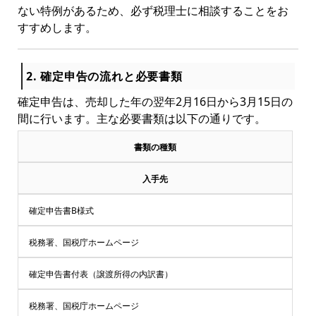
ない特例があるため、必ず税理士に相談することをお
すすめします。
2. 確定申告の流れと必要書類
確定申告は、売却した年の翌年2月16日から3月15日の
間に行います。主な必要書類は以下の通りです。
書類の種類
入手先
確定申告書B様式
税務署、国税庁ホームページ
確定申告書付表（譲渡所得の内訳書）
税務署、国税庁ホームページ