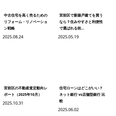
中古住宅を高く売るための
宮前区で新築戸建てを買う
リフォーム・リノベーショ
なら？住みやすさと利便性
ン戦略
で選ばれる街...
2025.08.24
2025.05.19
宮前区の不動産査定動向レ
住宅ローンはどこがいい？
ポート（2025年10月）
ネット銀行 vs店舗型銀行 比
較
2025.10.31
2025.06.02