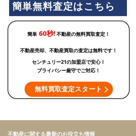
簡単無料査定はこちら
60秒!
簡単
不動産の無料買取査定！
不動産売却、不動産買取の査定は無料です！
センチュリー21の加盟店で安心！
プライバシー厳守でご対応！
無料買取査定スタート
不動産に関する最新のお役立ち情報