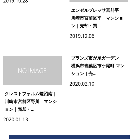
2019.10.28
エンゼルブレッサ宮前平｜
川崎市宮前区平 マンショ
ン｜売却・買...
2019.12.06
ブランズ市が尾ガーデン｜
横浜市青葉区市ケ尾町 マン
ション｜売...
2020.02.10
クレストフォルム鷺沼南｜
川崎市宮前区野川 マンシ
ョン｜売却・...
2020.01.13