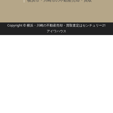
横浜市・川崎市の不動産売却・買取
Copyright © 横浜・川崎の不動産売却・買取査定はセンチュリー21
アイワハウス