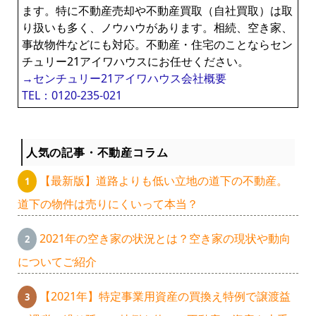
ます。特に不動産売却や不動産買取（自社買取）は取
り扱いも多く、ノウハウがあります。相続、空き家、
事故物件などにも対応。不動産・住宅のことならセン
チュリー21アイワハウスにお任せください。
→センチュリー21アイワハウス会社概要
TEL：0120-235-021
人気の記事・不動産コラム
【最新版】道路よりも低い立地の道下の不動産。
道下の物件は売りにくいって本当？
2021年の空き家の状況とは？空き家の現状や動向
についてご紹介
【2021年】特定事業用資産の買換え特例で譲渡益