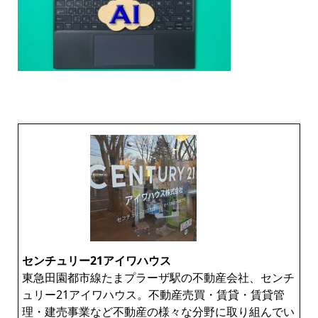
センチュリー21アイワハウス
東急田園都市線たまプラーザ駅の不動産会社、センチ
ュリー21アイワハウス。不動産売買・賃貸・賃貸管
理・建売事業など不動産の様々な分野に取り組んでい