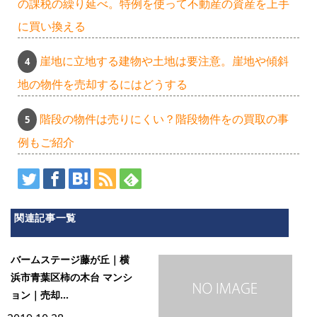
の課税の繰り延べ。特例を使って不動産の資産を上手
に買い換える
崖地に立地する建物や土地は要注意。崖地や傾斜
地の物件を売却するにはどうする
階段の物件は売りにくい？階段物件をの買取の事
例もご紹介
関連記事一覧
バームステージ藤が丘｜横
浜市青葉区柿の木台 マンシ
ョン｜売却...