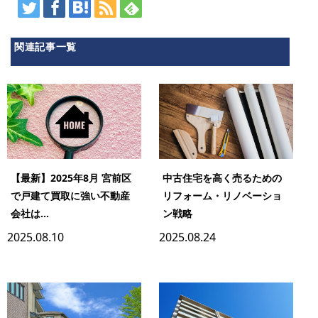
関連記事一覧
【最新】2025年8月 宮前区
中古住宅を高く売るための
で戸建て買取に強い不動産
リフォーム・リノベーショ
会社は...
ン戦略
2025.08.10
2025.08.24