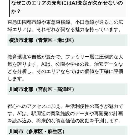
なぜこのエリアの売却にはAI査定が欠かせないの
か？
東急田園都市線や東急東横線、小田急線が通るこの広
域エリアは、それぞれが異なる魅力を持っています。
横浜市北部（青葉区・港北区）
教育環境や自然が豊かで、ファミリー層に圧倒的な人
気を誇ります。AIは、公園や学校の数、治安データな
どを分析し、そのエリアならではの価値を正確に評価
します。
川崎市北部（宮前区・高津区）
都心へのアクセスに加え、生活利便性の高さが魅力で
す。AIは、駅周辺の商業施設のデータや再開発の計画
を読み込み、将来的な資産価値の変動を予測します。
川崎市（多摩区・麻生区）