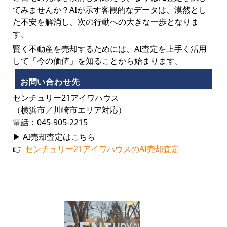
てみませんか？AIが示す客観的なデータは、漠然とし
た不安を解消し、次の行動への大きな一歩となりま
す。
賢く不動産を売却するためには、AI査定を上手く活用
して「今の価値」を知ることから始まります。
お問い合わせ先
センチュリー21アイワハウス
（横浜市／川崎市エリア対応）
電話：045-905-2215
▶ AI売却査定はこちら
👉
センチュリー21アイワハウスのAI売却査定