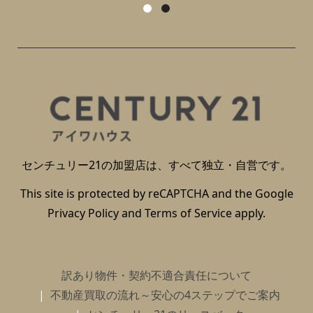
センチュリー21の加盟店は、すべて独立・自営です。
This site is protected by reCAPTCHA and the Google
Privacy Policy
and
Terms of Service
apply.
訳あり物件・契約不適合責任について
不動産買取の流れ～安心の4ステップでご案内