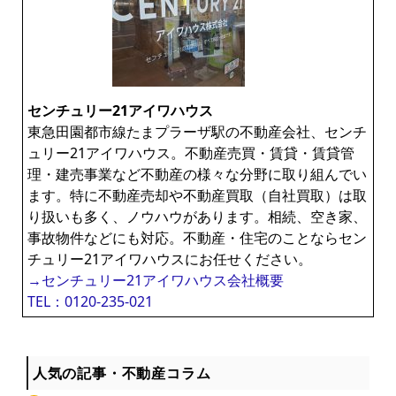
センチュリー21アイワハウス
東急田園都市線たまプラーザ駅の不動産会社、センチ
ュリー21アイワハウス。不動産売買・賃貸・賃貸管
理・建売事業など不動産の様々な分野に取り組んでい
ます。特に不動産売却や不動産買取（自社買取）は取
り扱いも多く、ノウハウがあります。相続、空き家、
事故物件などにも対応。不動産・住宅のことならセン
チュリー21アイワハウスにお任せください。
→センチュリー21アイワハウス会社概要
TEL：0120-235-021
人気の記事・不動産コラム