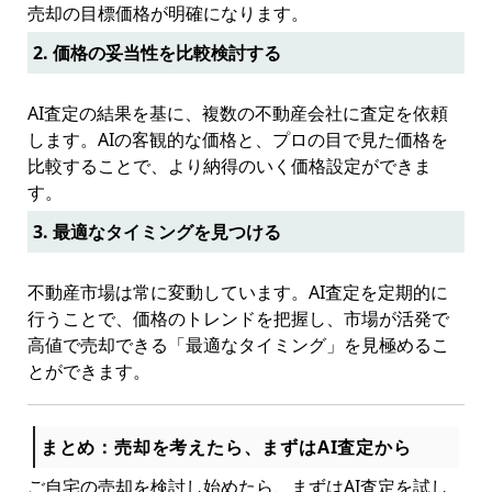
売却の目標価格が明確になります。
2. 価格の妥当性を比較検討する
AI査定の結果を基に、複数の不動産会社に査定を依頼
します。AIの客観的な価格と、プロの目で見た価格を
比較することで、より納得のいく価格設定ができま
す。
3. 最適なタイミングを見つける
不動産市場は常に変動しています。AI査定を定期的に
行うことで、価格のトレンドを把握し、市場が活発で
高値で売却できる「最適なタイミング」を見極めるこ
とができます。
まとめ：売却を考えたら、まずはAI査定から
ご自宅の売却を検討し始めたら、まずはAI査定を試し