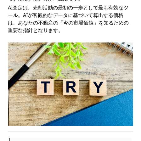
AI査定は、売却活動の最初の一歩として最も有効なツ
ール。AIが客観的なデータに基づいて算出する価格
は、あなたの不動産の「今の市場価値」を知るための
重要な指針となります。