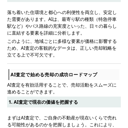
落ち着いた住環境と都心への利便性を両立し、安定し
た需要があります。AIは、最寄り駅の種類（特急停車
駅など）やバス路線の充実度といった、日々の暮らし
に直結する要素を詳細に分析します。
このように、地域ごとに多様な要素が価格に影響する
ため、AI査定の客観的なデータは、正しい売却戦略を
立てる上で不可欠です。
AI査定で始める売却の成功ロードマップ
AI査定を有効活用することで、売却活動をスムーズに
進めることができます。
1. AI査定で現在の価値を把握する
まずはAI査定で、ご自身の不動産が現在いくらで売れ
る可能性があるのかを把握しましょう。これにより、