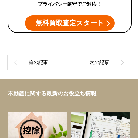
プライバシー厳守でご対応！
無料買取査定スタート
不動産に関する最新のお役立ち情報