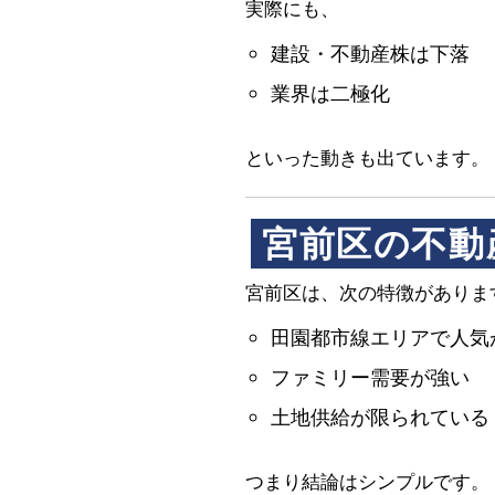
実際にも、
建設・不動産株は下落
業界は二極化
といった動きも出ています。
宮前区の不動
宮前区は、次の特徴がありま
田園都市線エリアで人気
ファミリー需要が強い
土地供給が限られている
つまり結論はシンプルです。