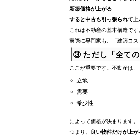
新築価格が上がる
すると中古も引っ張られて上
これは不動産の基本構造です
実際に専門家も、「建築コス
③ ただし「全て
ここが重要です。不動産は、
立地
需要
希少性
によって価格が決まります。
つまり、
良い物件だけが上が