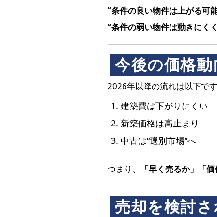
“条件の良い物件は上がる可能
“条件の弱い物件は動きにくく
今後の価格動
2026年以降の流れは以下で
建築費は下がりにくい
新築価格は高止まり
中古は“選別市場”へ
つまり、
「早く売るか」「価
売却を検討さ