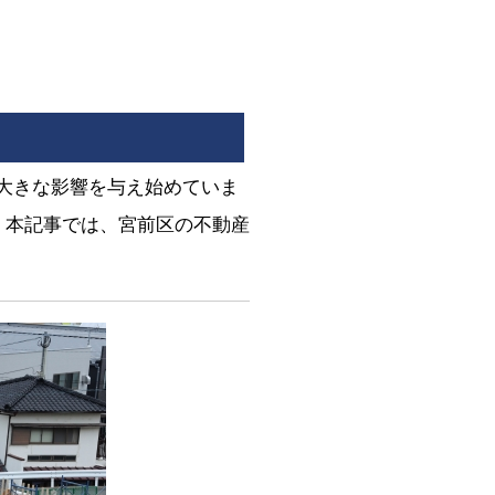
も大きな影響を与え始めていま
。本記事では、宮前区の不動産