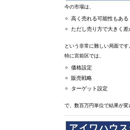
今の市場は、
高く売れる可能性もある
ただし売り方で大きく差
という非常に難しい局面です
特に宮前区では、
価格設定
販売戦略
ターゲット設定
で、数百万円単位で結果が変
アイワハウス