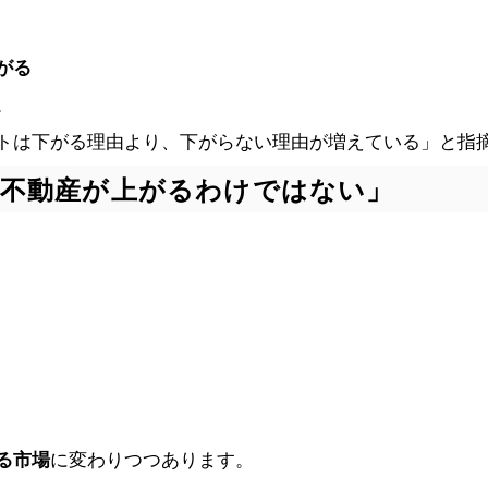
がる
。
トは下がる理由より、下がらない理由が増えている」と指
の不動産が上がるわけではない」
る市場
に変わりつつあります。