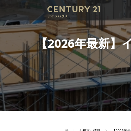
【2026年最新
お役立ち情報
【2026