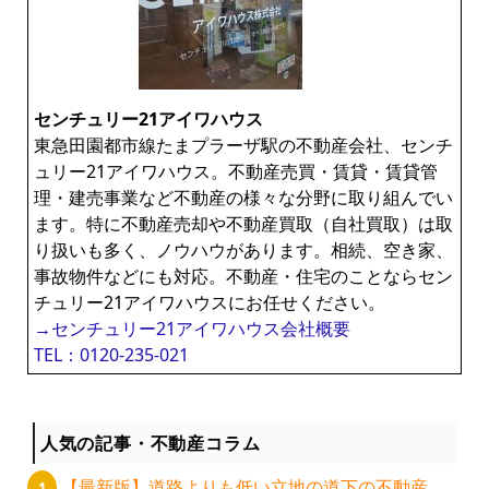
センチュリー21アイワハウス
東急田園都市線たまプラーザ駅の不動産会社、センチ
ュリー21アイワハウス。不動産売買・賃貸・賃貸管
理・建売事業など不動産の様々な分野に取り組んでい
ます。特に不動産売却や不動産買取（自社買取）は取
り扱いも多く、ノウハウがあります。相続、空き家、
事故物件などにも対応。不動産・住宅のことならセン
チュリー21アイワハウスにお任せください。
→センチュリー21アイワハウス会社概要
TEL：0120-235-021
人気の記事・不動産コラム
【最新版】道路よりも低い立地の道下の不動産。