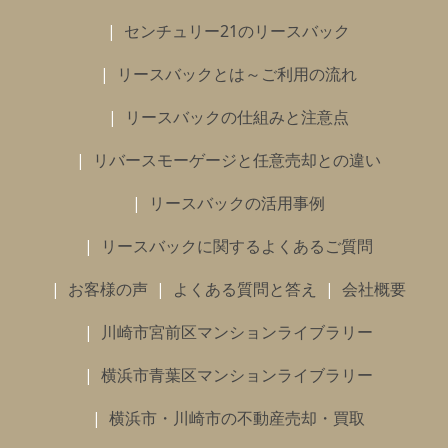
センチュリー21のリースバック
リースバックとは～ご利用の流れ
リースバックの仕組みと注意点
リバースモーゲージと任意売却との違い
リースバックの活用事例
リースバックに関するよくあるご質問
お客様の声
よくある質問と答え
会社概要
川崎市宮前区マンションライブラリー
横浜市青葉区マンションライブラリー
横浜市・川崎市の不動産売却・買取