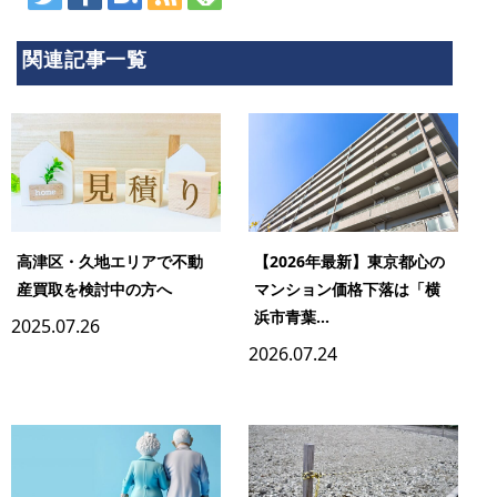
関連記事一覧
高津区・久地エリアで不動
【2026年最新】東京都心の
産買取を検討中の方へ
マンション価格下落は「横
浜市青葉...
2025.07.26
2026.07.24