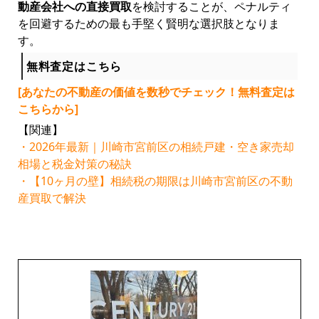
動産会社への直接買取
を検討することが、ペナルティ
を回避するための最も手堅く賢明な選択肢となりま
す。
無料査定はこちら
[あなたの不動産の価値を数秒でチェック！無料査定は
こちらから]
【関連】
・2026年最新｜川崎市宮前区の相続戸建・空き家売却
相場と税金対策の秘訣
・【10ヶ月の壁】相続税の期限は川崎市宮前区の不動
産買取で解決