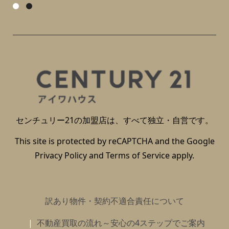
センチュリー21の加盟店は、すべて独立・自営です。
This site is protected by reCAPTCHA and the Google
Privacy Policy
and
Terms of Service
apply.
訳あり物件・契約不適合責任について
不動産買取の流れ～安心の4ステップでご案内