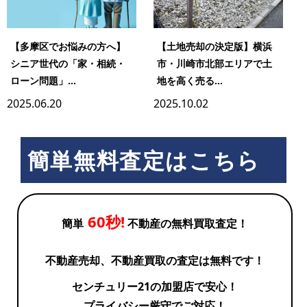
【多摩区でお悩みの方へ】
【土地売却の決定版】横浜
シニア世代の「家・相続・
市・川崎市北部エリアで土
ローン問題」...
地を高く売る...
2025.06.20
2025.10.02
簡単無料査定はこちら
60秒!
簡単
不動産の無料買取査定！
不動産売却、不動産買取の査定は無料です！
センチュリー21の加盟店で安心！
プライバシー厳守でご対応！