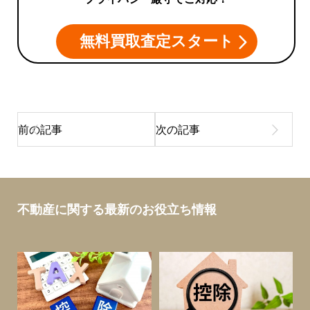
無料買取査定スタート
不動産に関する最新のお役立ち情報